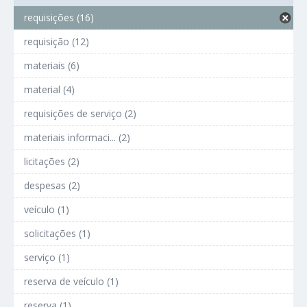
requisições (16)
requisição (12)
materiais (6)
material (4)
requisições de serviço (2)
materiais informaci... (2)
licitações (2)
despesas (2)
veículo (1)
solicitações (1)
serviço (1)
reserva de veículo (1)
reserva (1)