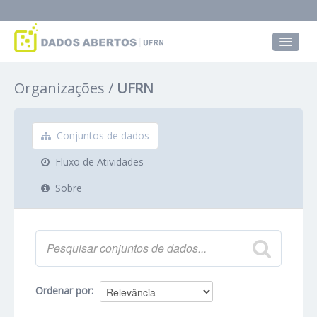
Conjuntos de dados
Organizações
UFRN
Grupos
Sobre
Conjuntos de dados
Fluxo de Atividades
Sobre
Ordenar por