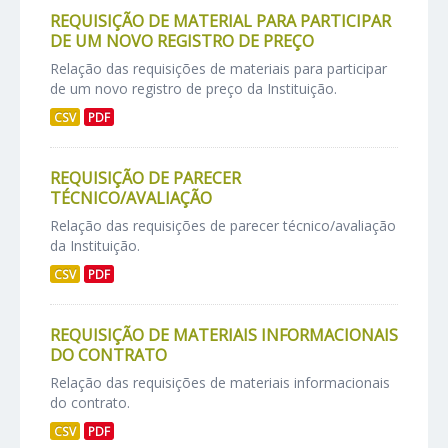
REQUISIÇÃO DE MATERIAL PARA PARTICIPAR
DE UM NOVO REGISTRO DE PREÇO
Relação das requisições de materiais para participar
de um novo registro de preço da Instituição.
CSV
PDF
REQUISIÇÃO DE PARECER
TÉCNICO/AVALIAÇÃO
Relação das requisições de parecer técnico/avaliação
da Instituição.
CSV
PDF
REQUISIÇÃO DE MATERIAIS INFORMACIONAIS
DO CONTRATO
Relação das requisições de materiais informacionais
do contrato.
CSV
PDF