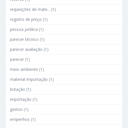
requisições de mate... (1)
registro de preço (1)
pessoa jurídica (1)
parecer técnico (1)
parecer avaliação (1)
parecer (1)
meio ambiente (1)
material importação (1)
licitação (1)
importação (1)
gastos (1)
empenhos (1)