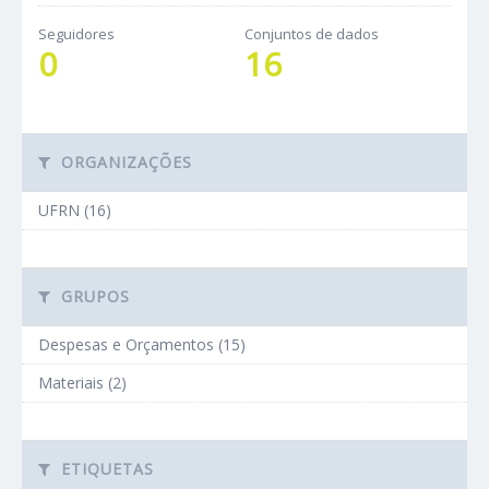
Seguidores
Conjuntos de dados
0
16
ORGANIZAÇÕES
UFRN (16)
GRUPOS
Despesas e Orçamentos (15)
Materiais (2)
ETIQUETAS