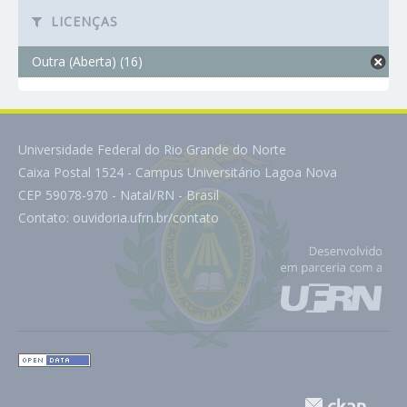
LICENÇAS
Outra (Aberta) (16)
Universidade Federal do Rio Grande do Norte
Caixa Postal 1524 - Campus Universitário Lagoa Nova
CEP 59078-970 - Natal/RN - Brasil
Contato:
ouvidoria.ufrn.br/contato