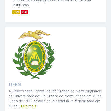
Relação das requisições de reserva de veículo da
Instituição.
CSV
PDF
UFRN
A Universidade Federal do Rio Grande do Norte origina-se
da Universidade do Rio Grande do Norte, criada em 25 de
junho de 1958, através de lei estadual, e federalizada em
18 de...
Leia mais