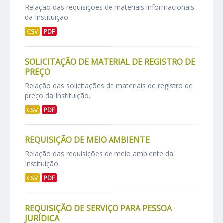
Relação das requisições de materiais informacionais
da Instituição.
CSV
PDF
SOLICITAÇÃO DE MATERIAL DE REGISTRO DE
PREÇO
Relação das solicitações de materiais de registro de
preço da Instituição.
CSV
PDF
REQUISIÇÃO DE MEIO AMBIENTE
Relação das requisições de meio ambiente da
Instituição.
CSV
PDF
REQUISIÇÃO DE SERVIÇO PARA PESSOA
JURÍDICA