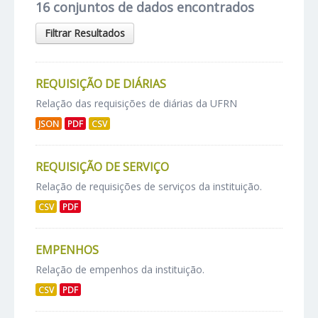
16 conjuntos de dados encontrados
Filtrar Resultados
REQUISIÇÃO DE DIÁRIAS
Relação das requisições de diárias da UFRN
JSON
PDF
CSV
REQUISIÇÃO DE SERVIÇO
Relação de requisições de serviços da instituição.
CSV
PDF
EMPENHOS
Relação de empenhos da instituição.
CSV
PDF