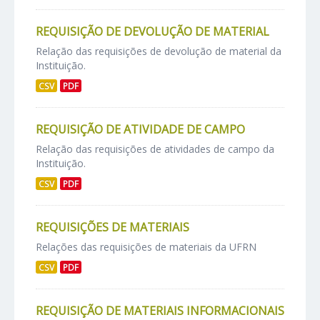
REQUISIÇÃO DE DEVOLUÇÃO DE MATERIAL
Relação das requisições de devolução de material da
Instituição.
CSV
PDF
REQUISIÇÃO DE ATIVIDADE DE CAMPO
Relação das requisições de atividades de campo da
Instituição.
CSV
PDF
REQUISIÇÕES DE MATERIAIS
Relações das requisições de materiais da UFRN
CSV
PDF
REQUISIÇÃO DE MATERIAIS INFORMACIONAIS