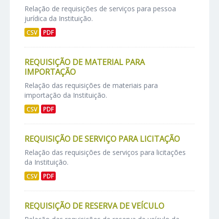
Relação de requisições de serviços para pessoa
jurídica da Instituição.
CSV
PDF
REQUISIÇÃO DE MATERIAL PARA
IMPORTAÇÃO
Relação das requisições de materiais para
importação da Instituição.
CSV
PDF
REQUISIÇÃO DE SERVIÇO PARA LICITAÇÃO
Relação das requisições de serviços para licitações
da Instituição.
CSV
PDF
REQUISIÇÃO DE RESERVA DE VEÍCULO