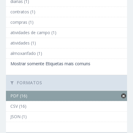
diarias (1)
contratos (1)
compras (1)
atividades de campo (1)
atividades (1)
almoxarifado (1)
Mostrar somente Etiquetas mais comuns
FORMATOS
PDF (16)
CSV (16)
JSON (1)