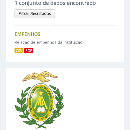
1 conjunto de dados encontrado
Filtrar Resultados
EMPENHOS
Relação de empenhos da instituição.
CSV
PDF