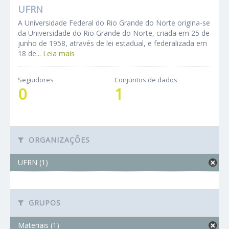
UFRN
A Universidade Federal do Rio Grande do Norte origina-se
da Universidade do Rio Grande do Norte, criada em 25 de
junho de 1958, através de lei estadual, e federalizada em
18 de...
Leia mais
Seguidores
Conjuntos de dados
0
1
ORGANIZAÇÕES
UFRN (1)
GRUPOS
Materiais (1)