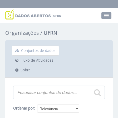
Conjuntos de dados
Organizações
UFRN
Grupos
Sobre
Conjuntos de dados
Fluxo de Atividades
Sobre
Ordenar por