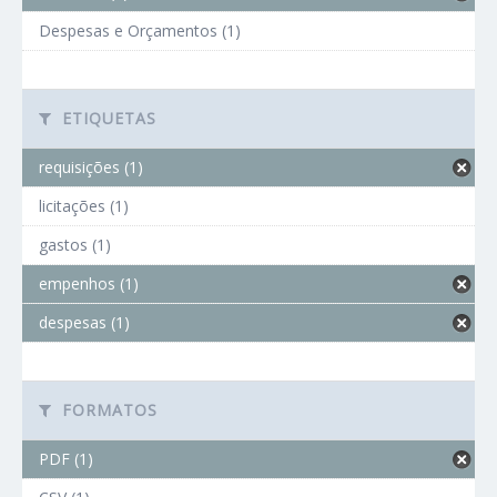
Despesas e Orçamentos (1)
ETIQUETAS
requisições (1)
licitações (1)
gastos (1)
empenhos (1)
despesas (1)
FORMATOS
PDF (1)