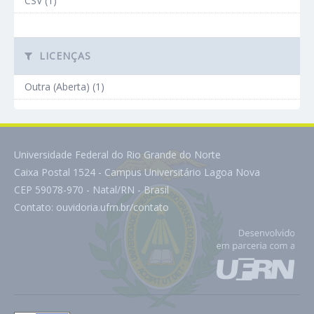
CSV (1)
LICENÇAS
Outra (Aberta) (1)
Universidade Federal do Rio Grande do Norte
Caixa Postal 1524 - Campus Universitário Lagoa Nova
CEP 59078-970 - Natal/RN - Brasil
Contato:
ouvidoria.ufrn.br/contato