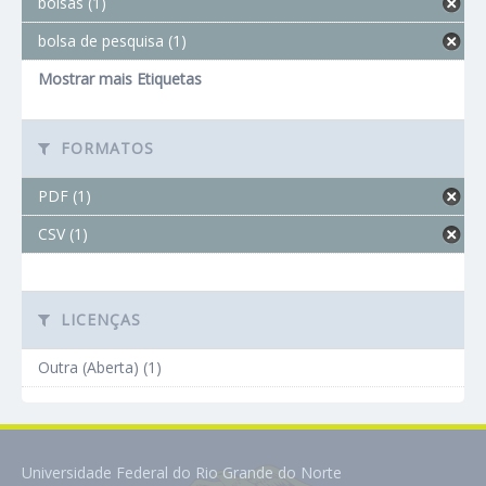
bolsas (1)
bolsa de pesquisa (1)
Mostrar mais Etiquetas
FORMATOS
PDF (1)
CSV (1)
LICENÇAS
Outra (Aberta) (1)
Universidade Federal do Rio Grande do Norte