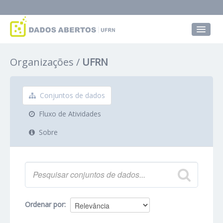
Conjuntos de dados
Organizações
UFRN
Grupos
Sobre
Conjuntos de dados
Fluxo de Atividades
Sobre
Ordenar por