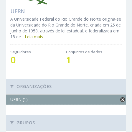
UFRN
A Universidade Federal do Rio Grande do Norte origina-se
da Universidade do Rio Grande do Norte, criada em 25 de
junho de 1958, através de lei estadual, e federalizada em
18 de...
Leia mais
Seguidores
Conjuntos de dados
0
1
ORGANIZAÇÕES
UFRN (1)
GRUPOS