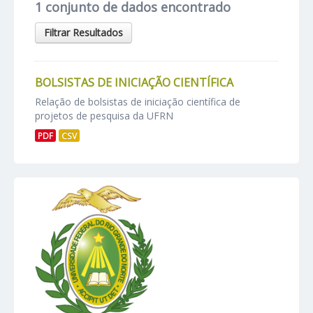
1 conjunto de dados encontrado
Filtrar Resultados
BOLSISTAS DE INICIAÇÃO CIENTÍFICA
Relação de bolsistas de iniciação científica de
projetos de pesquisa da UFRN
PDF
CSV