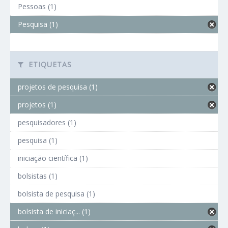
Pessoas (1)
Pesquisa (1)
ETIQUETAS
projetos de pesquisa (1)
projetos (1)
pesquisadores (1)
pesquisa (1)
iniciação científica (1)
bolsistas (1)
bolsista de pesquisa (1)
bolsista de iniciaç... (1)