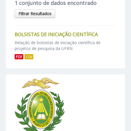
1 conjunto de dados encontrado
Filtrar Resultados
BOLSISTAS DE INICIAÇÃO CIENTÍFICA
Relação de bolsistas de iniciação científica de
projetos de pesquisa da UFRN
PDF
CSV