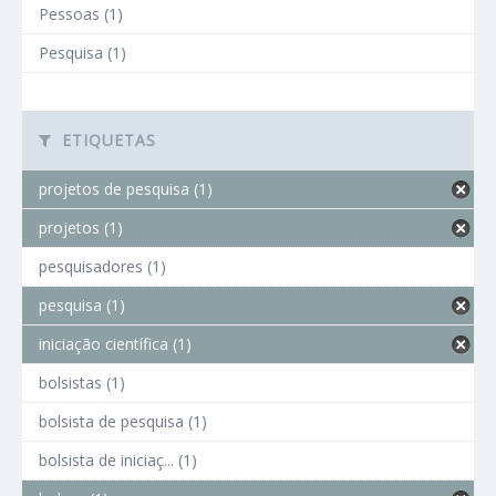
Pessoas (1)
Pesquisa (1)
ETIQUETAS
projetos de pesquisa (1)
projetos (1)
pesquisadores (1)
pesquisa (1)
iniciação científica (1)
bolsistas (1)
bolsista de pesquisa (1)
bolsista de iniciaç... (1)