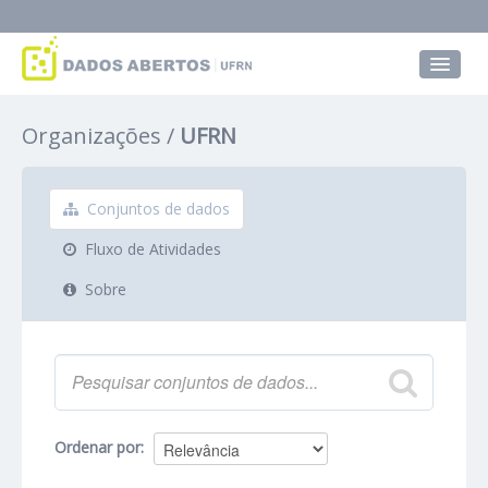
Conjuntos de dados
Organizações
UFRN
Grupos
Sobre
Conjuntos de dados
Fluxo de Atividades
Sobre
Ordenar por