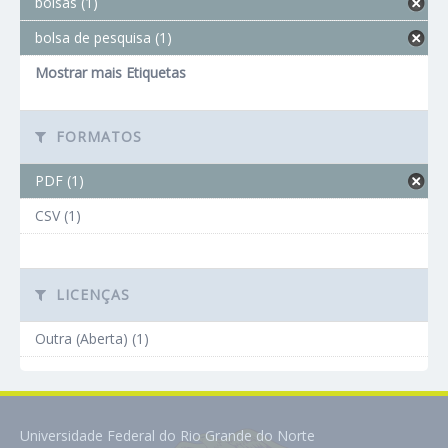
bolsas (1)
bolsa de pesquisa (1)
Mostrar mais Etiquetas
FORMATOS
PDF (1)
CSV (1)
LICENÇAS
Outra (Aberta) (1)
Universidade Federal do Rio Grande do Norte