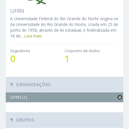
UFRN
A Universidade Federal do Rio Grande do Norte origina-se
da Universidade do Rio Grande do Norte, criada em 25 de
junho de 1958, através de lei estadual, e federalizada em
18 de...
Leia mais
Seguidores
Conjuntos de dados
0
1
ORGANIZAÇÕES
UFRN (1)
GRUPOS