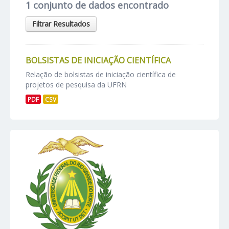
1 conjunto de dados encontrado
Filtrar Resultados
BOLSISTAS DE INICIAÇÃO CIENTÍFICA
Relação de bolsistas de iniciação científica de
projetos de pesquisa da UFRN
PDF
CSV