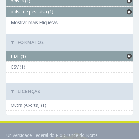
bolsas (1)
bolsa de pesquisa (1)
Mostrar mais Etiquetas
FORMATOS
PDF (1)
CSV (1)
LICENÇAS
Outra (Aberta) (1)
Universidade Federal do Rio Grande do Norte