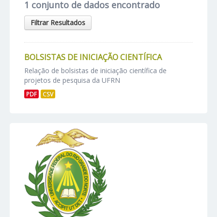
1 conjunto de dados encontrado
Filtrar Resultados
BOLSISTAS DE INICIAÇÃO CIENTÍFICA
Relação de bolsistas de iniciação científica de
projetos de pesquisa da UFRN
PDF
CSV