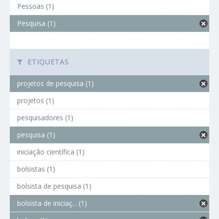
Pessoas (1)
Pesquisa (1)
ETIQUETAS
projetos de pesquisa (1)
projetos (1)
pesquisadores (1)
pesquisa (1)
iniciação científica (1)
bolsistas (1)
bolsista de pesquisa (1)
bolsista de iniciaç... (1)