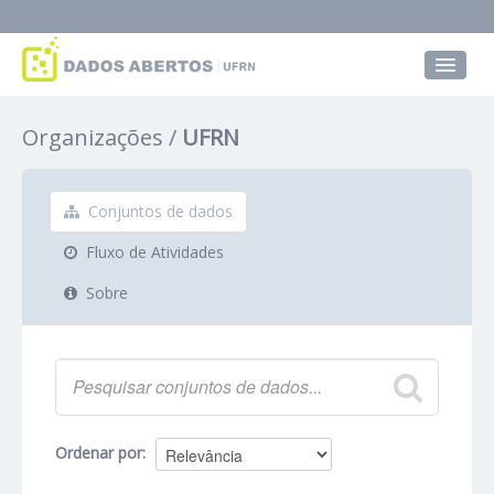
Conjuntos de dados
Organizações
UFRN
Grupos
Sobre
Conjuntos de dados
Fluxo de Atividades
Sobre
Ordenar por