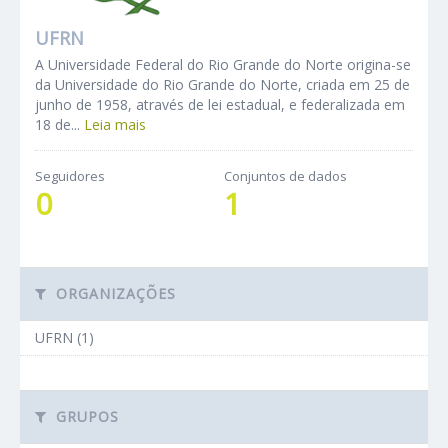
UFRN
A Universidade Federal do Rio Grande do Norte origina-se
da Universidade do Rio Grande do Norte, criada em 25 de
junho de 1958, através de lei estadual, e federalizada em
18 de...
Leia mais
Seguidores
Conjuntos de dados
0
1
ORGANIZAÇÕES
UFRN (1)
GRUPOS