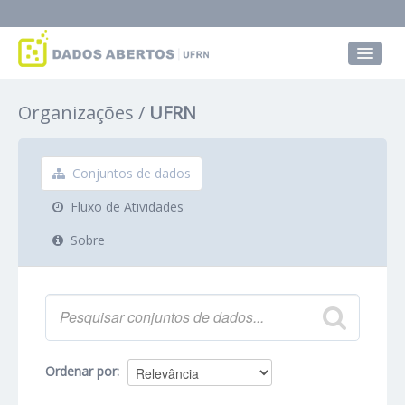
Conjuntos de dados
Organizações
UFRN
Grupos
Sobre
Conjuntos de dados
Fluxo de Atividades
Sobre
Ordenar por