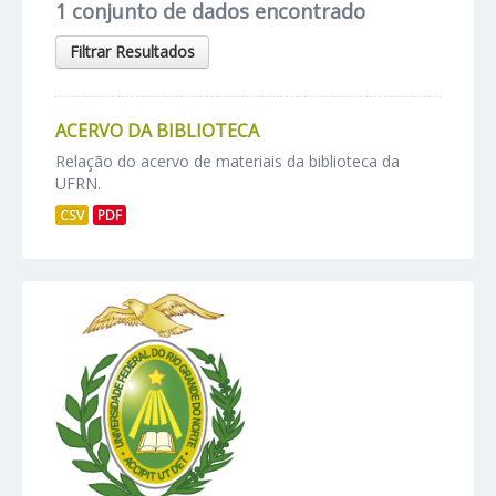
1 conjunto de dados encontrado
Filtrar Resultados
ACERVO DA BIBLIOTECA
Relação do acervo de materiais da biblioteca da
UFRN.
CSV
PDF