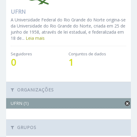
UFRN
A Universidade Federal do Rio Grande do Norte origina-se
da Universidade do Rio Grande do Norte, criada em 25 de
junho de 1958, através de lei estadual, e federalizada em
18 de...
Leia mais
Seguidores
Conjuntos de dados
0
1
ORGANIZAÇÕES
UFRN (1)
GRUPOS