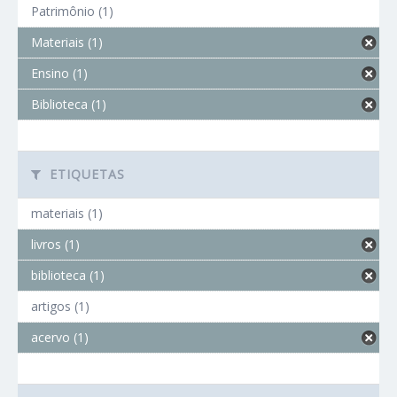
Patrimônio (1)
Materiais (1)
Ensino (1)
Biblioteca (1)
ETIQUETAS
materiais (1)
livros (1)
biblioteca (1)
artigos (1)
acervo (1)