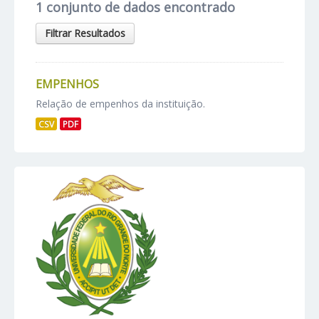
1 conjunto de dados encontrado
Filtrar Resultados
EMPENHOS
Relação de empenhos da instituição.
CSV
PDF