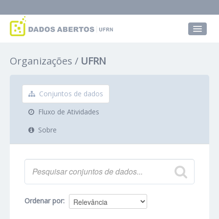
Conjuntos de dados
Organizações
UFRN
Grupos
Sobre
Conjuntos de dados
Fluxo de Atividades
Sobre
Ordenar por