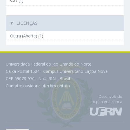
CSV (1)
LICENÇAS
Outra (Aberta) (1)
Universidade Federal do Rio Grande do Norte
Caixa Postal 1524 - Campus Universitário Lagoa Nova
CEP 59078-970 - Natal/RN - Brasil
Contato:
ouvidoria.ufrn.br/contato