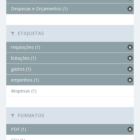
Despesas e Orçamentos (1)
ETIQUETAS
requisições (1)
licitações (1)
gastos (1)
empenhos (1)
despesas (1)
FORMATOS
PDF (1)