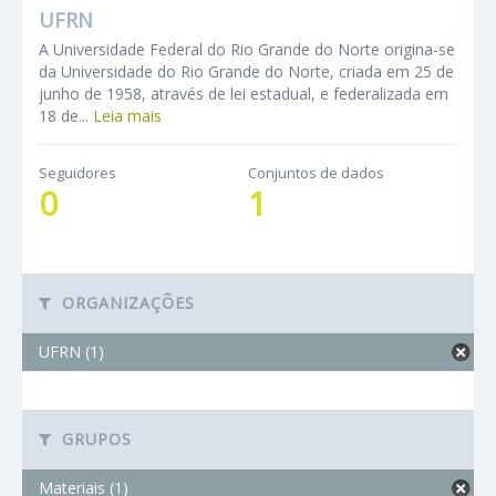
UFRN
A Universidade Federal do Rio Grande do Norte origina-se
da Universidade do Rio Grande do Norte, criada em 25 de
junho de 1958, através de lei estadual, e federalizada em
18 de...
Leia mais
Seguidores
Conjuntos de dados
0
1
ORGANIZAÇÕES
UFRN (1)
GRUPOS
Materiais (1)