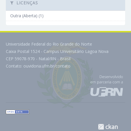
LICENÇAS
Outra (Aberta) (1)
Universidade Federal do Rio Grande do Norte
Caixa Postal 1524 - Campus Universitário Lagoa Nova
CEP 59078-970 - Natal/RN - Brasil
Contato:
ouvidoria.ufrn.br/contato