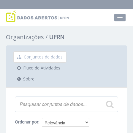
Conjuntos de dados
Organizações
UFRN
Grupos
Sobre
Conjuntos de dados
Fluxo de Atividades
Sobre
Ordenar por