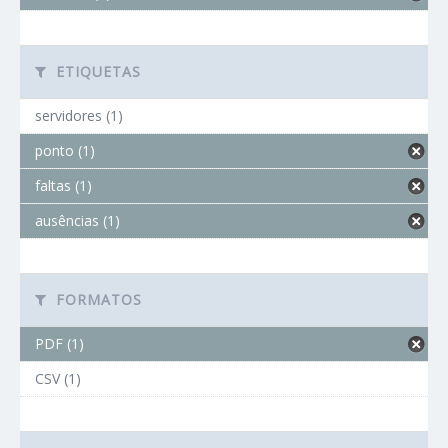
ETIQUETAS
servidores (1)
ponto (1)
faltas (1)
ausências (1)
FORMATOS
PDF (1)
CSV (1)