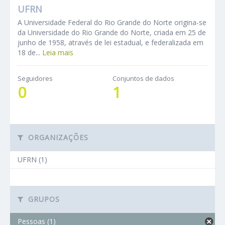
UFRN
A Universidade Federal do Rio Grande do Norte origina-se
da Universidade do Rio Grande do Norte, criada em 25 de
junho de 1958, através de lei estadual, e federalizada em
18 de...
Leia mais
Seguidores
Conjuntos de dados
0
1
ORGANIZAÇÕES
UFRN (1)
GRUPOS
Pessoas (1)