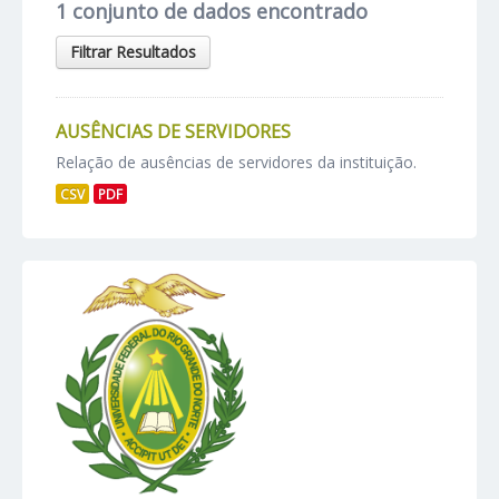
1 conjunto de dados encontrado
Filtrar Resultados
AUSÊNCIAS DE SERVIDORES
Relação de ausências de servidores da instituição.
CSV
PDF