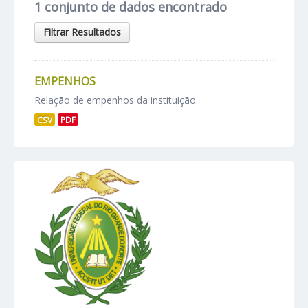
1 conjunto de dados encontrado
Filtrar Resultados
EMPENHOS
Relação de empenhos da instituição.
CSV
PDF