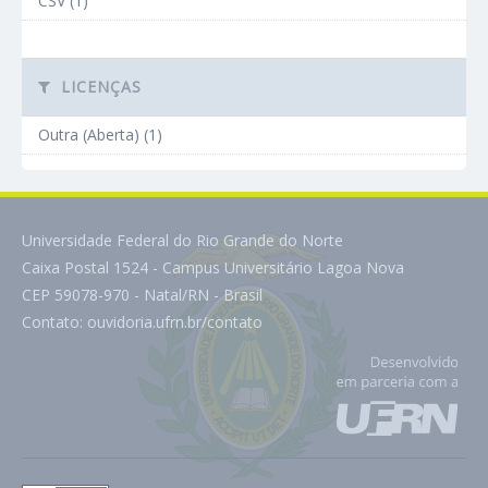
CSV (1)
LICENÇAS
Outra (Aberta) (1)
Universidade Federal do Rio Grande do Norte
Caixa Postal 1524 - Campus Universitário Lagoa Nova
CEP 59078-970 - Natal/RN - Brasil
Contato:
ouvidoria.ufrn.br/contato