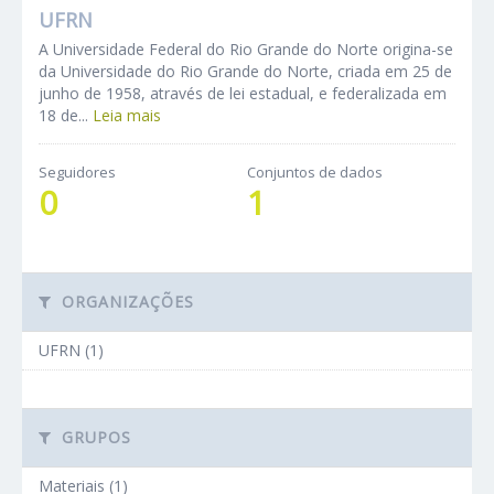
UFRN
A Universidade Federal do Rio Grande do Norte origina-se
da Universidade do Rio Grande do Norte, criada em 25 de
junho de 1958, através de lei estadual, e federalizada em
18 de...
Leia mais
Seguidores
Conjuntos de dados
0
1
ORGANIZAÇÕES
UFRN (1)
GRUPOS
Materiais (1)