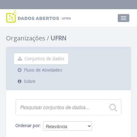
Conjuntos de dados
Organizações
UFRN
Grupos
Sobre
Conjuntos de dados
Fluxo de Atividades
Sobre
Ordenar por