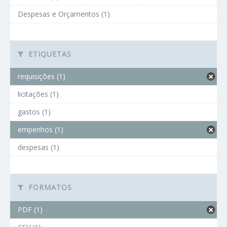
Despesas e Orçamentos (1)
ETIQUETAS
requisições (1)
licitações (1)
gastos (1)
empenhos (1)
despesas (1)
FORMATOS
PDF (1)