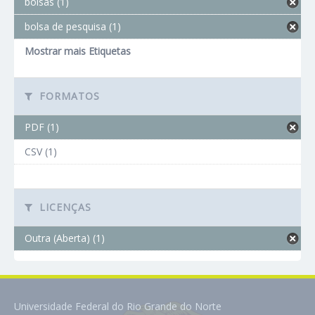
bolsas (1)
bolsa de pesquisa (1)
Mostrar mais Etiquetas
FORMATOS
PDF (1)
CSV (1)
LICENÇAS
Outra (Aberta) (1)
Universidade Federal do Rio Grande do Norte