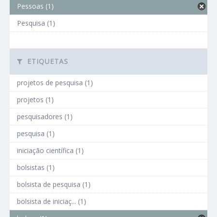
Pessoas (1)
Pesquisa (1)
ETIQUETAS
projetos de pesquisa (1)
projetos (1)
pesquisadores (1)
pesquisa (1)
iniciação científica (1)
bolsistas (1)
bolsista de pesquisa (1)
bolsista de iniciaç... (1)