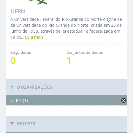
UFRN
A Universidade Federal do Rio Grande do Norte origina-se
da Universidade do Rio Grande do Norte, criada em 25 de
junho de 1958, através de lei estadual, e federalizada em
18 de...
Leia mais
Seguidores
Conjuntos de dados
0
1
ORGANIZAÇÕES
UFRN (1)
GRUPOS