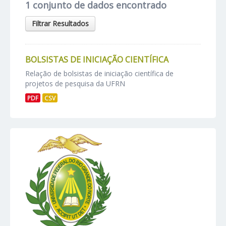
1 conjunto de dados encontrado
Filtrar Resultados
BOLSISTAS DE INICIAÇÃO CIENTÍFICA
Relação de bolsistas de iniciação científica de
projetos de pesquisa da UFRN
PDF
CSV