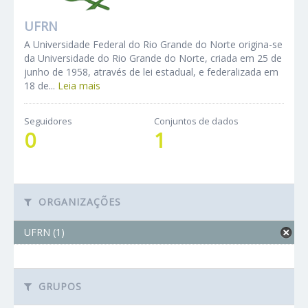
UFRN
A Universidade Federal do Rio Grande do Norte origina-se
da Universidade do Rio Grande do Norte, criada em 25 de
junho de 1958, através de lei estadual, e federalizada em
18 de...
Leia mais
Seguidores
Conjuntos de dados
0
1
ORGANIZAÇÕES
UFRN (1)
GRUPOS