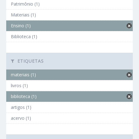
Patrimônio (1)
Materiais (1)
Ensino (1)
Biblioteca (1)
ETIQUETAS
materiais (1)
livros (1)
biblioteca (1)
artigos (1)
acervo (1)