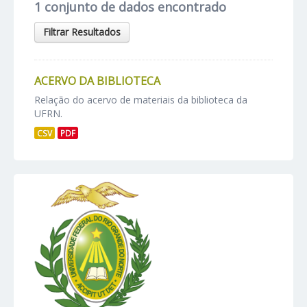
1 conjunto de dados encontrado
Filtrar Resultados
ACERVO DA BIBLIOTECA
Relação do acervo de materiais da biblioteca da
UFRN.
CSV
PDF