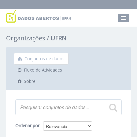
Conjuntos de dados
Organizações
UFRN
Grupos
Sobre
Conjuntos de dados
Fluxo de Atividades
Sobre
Ordenar por