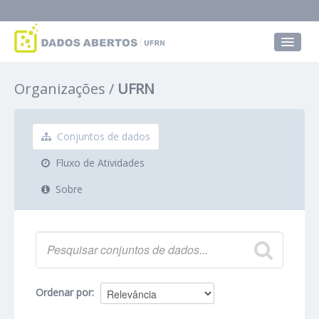
Conjuntos de dados
Organizações
UFRN
Grupos
Sobre
Conjuntos de dados
Fluxo de Atividades
Sobre
Ordenar por