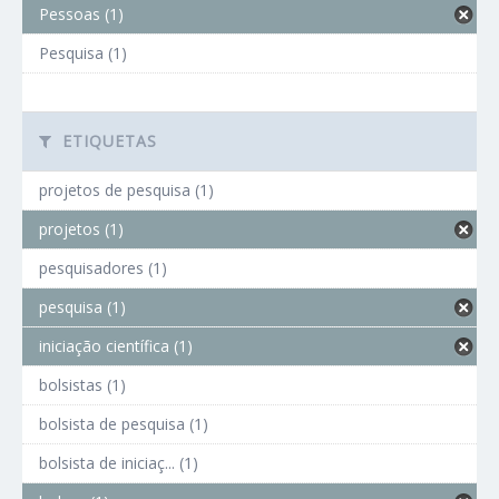
Pessoas (1)
Pesquisa (1)
ETIQUETAS
projetos de pesquisa (1)
projetos (1)
pesquisadores (1)
pesquisa (1)
iniciação científica (1)
bolsistas (1)
bolsista de pesquisa (1)
bolsista de iniciaç... (1)