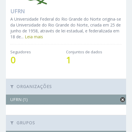
UFRN
A Universidade Federal do Rio Grande do Norte origina-se
da Universidade do Rio Grande do Norte, criada em 25 de
junho de 1958, através de lei estadual, e federalizada em
18 de...
Leia mais
Seguidores
Conjuntos de dados
0
1
ORGANIZAÇÕES
UFRN (1)
GRUPOS