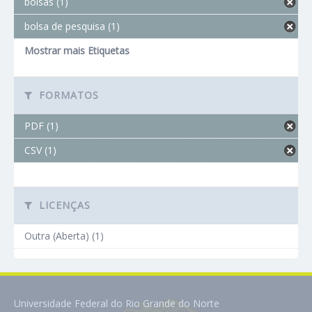
bolsas (1)
bolsa de pesquisa (1)
Mostrar mais Etiquetas
FORMATOS
PDF (1)
CSV (1)
LICENÇAS
Outra (Aberta) (1)
Universidade Federal do Rio Grande do Norte