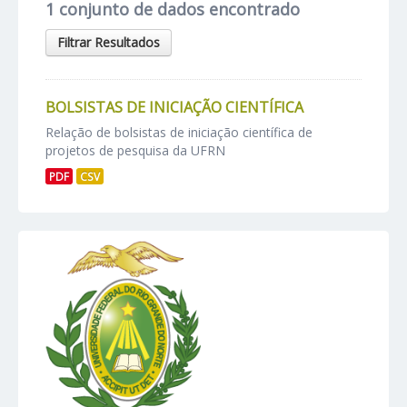
1 conjunto de dados encontrado
Filtrar Resultados
BOLSISTAS DE INICIAÇÃO CIENTÍFICA
Relação de bolsistas de iniciação científica de
projetos de pesquisa da UFRN
PDF
CSV