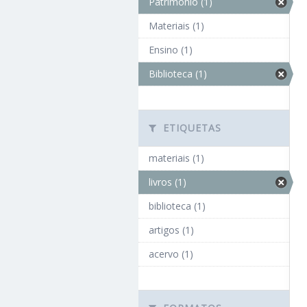
Patrimônio (1)
Materiais (1)
Ensino (1)
Biblioteca (1)
ETIQUETAS
materiais (1)
livros (1)
biblioteca (1)
artigos (1)
acervo (1)