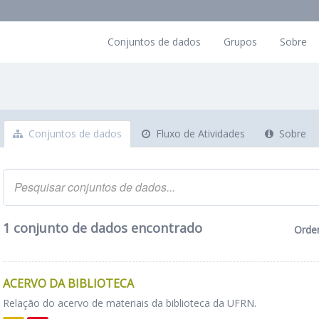
Conjuntos de dados
Grupos
Sobre
Conjuntos de dados
Fluxo de Atividades
Sobre
1 conjunto de dados encontrado
Orde
ACERVO DA BIBLIOTECA
Relação do acervo de materiais da biblioteca da UFRN.