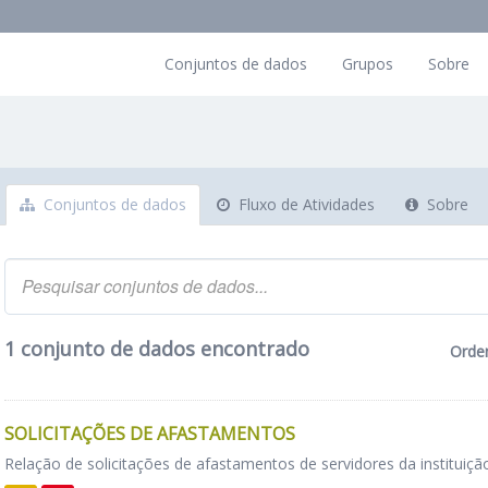
Conjuntos de dados
Grupos
Sobre
Conjuntos de dados
Fluxo de Atividades
Sobre
1 conjunto de dados encontrado
Orde
SOLICITAÇÕES DE AFASTAMENTOS
Relação de solicitações de afastamentos de servidores da instituiçã