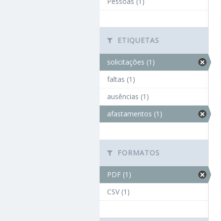
Pessoas (1)
ETIQUETAS
solicitações (1)
faltas (1)
ausências (1)
afastamentos (1)
FORMATOS
PDF (1)
CSV (1)