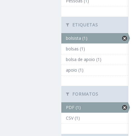
Pessoas (1)
ETIQUETAS
bolsista (1)
bolsas (1)
bolsa de apoio (1)
apoio (1)
FORMATOS
PDF (1)
CSV (1)