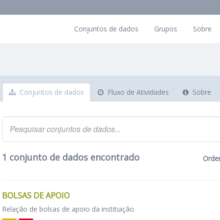
Conjuntos de dados
Grupos
Sobre
Conjuntos de dados
Fluxo de Atividades
Sobre
1 conjunto de dados encontrado
Orde
BOLSAS DE APOIO
Relação de bolsas de apoio da instituição.