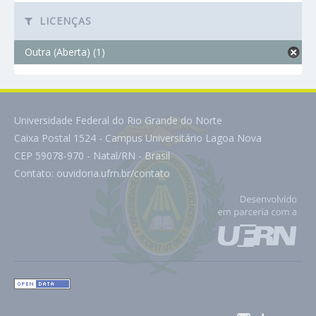
LICENÇAS
Outra (Aberta) (1)
Universidade Federal do Rio Grande do Norte
Caixa Postal 1524 - Campus Universitário Lagoa Nova
CEP 59078-970 - Natal/RN - Brasil
Contato:
ouvidoria.ufrn.br/contato