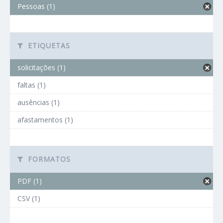
Pessoas (1)
ETIQUETAS
solicitações (1)
faltas (1)
ausências (1)
afastamentos (1)
FORMATOS
PDF (1)
CSV (1)