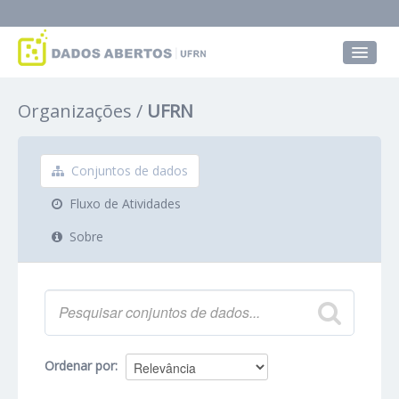
Conjuntos de dados
Organizações
UFRN
Grupos
Sobre
Conjuntos de dados
Fluxo de Atividades
Sobre
Ordenar por