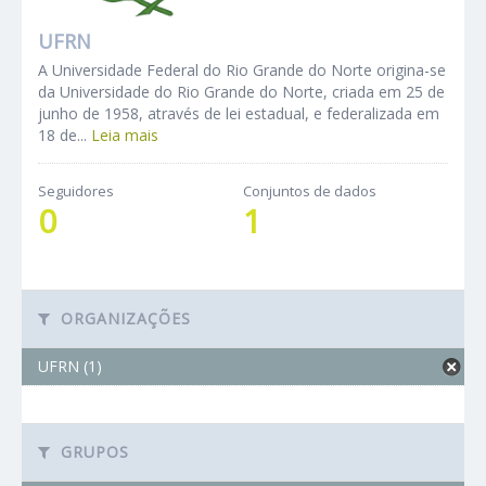
UFRN
A Universidade Federal do Rio Grande do Norte origina-se
da Universidade do Rio Grande do Norte, criada em 25 de
junho de 1958, através de lei estadual, e federalizada em
18 de...
Leia mais
Seguidores
Conjuntos de dados
0
1
ORGANIZAÇÕES
UFRN (1)
GRUPOS