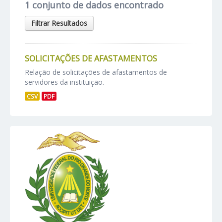
1 conjunto de dados encontrado
Filtrar Resultados
SOLICITAÇÕES DE AFASTAMENTOS
Relação de solicitações de afastamentos de
servidores da instituição.
CSV
PDF