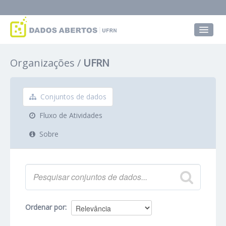
Conjuntos de dados
Organizações
UFRN
Grupos
Sobre
Conjuntos de dados
Fluxo de Atividades
Sobre
Ordenar por