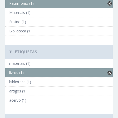
Patrimônio (1)
Materiais (1)
Ensino (1)
Biblioteca (1)
ETIQUETAS
materiais (1)
livros (1)
biblioteca (1)
artigos (1)
acervo (1)