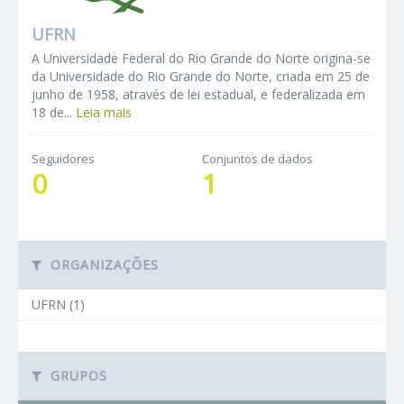
UFRN
A Universidade Federal do Rio Grande do Norte origina-se
da Universidade do Rio Grande do Norte, criada em 25 de
junho de 1958, através de lei estadual, e federalizada em
18 de...
Leia mais
Seguidores
Conjuntos de dados
0
1
ORGANIZAÇÕES
UFRN (1)
GRUPOS