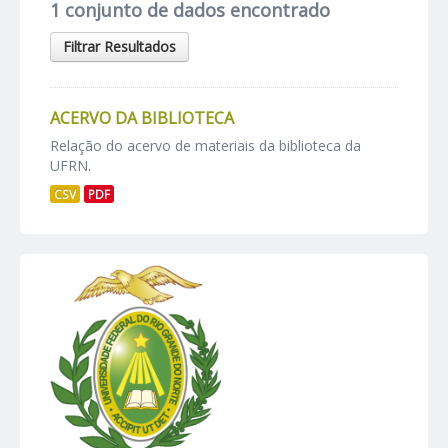
1 conjunto de dados encontrado
Filtrar Resultados
ACERVO DA BIBLIOTECA
Relação do acervo de materiais da biblioteca da
UFRN.
CSV
PDF