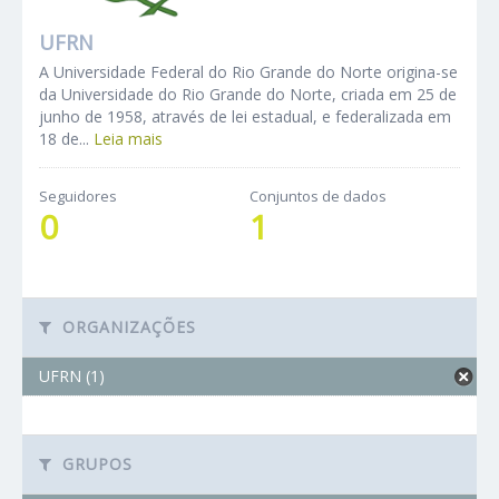
UFRN
A Universidade Federal do Rio Grande do Norte origina-se
da Universidade do Rio Grande do Norte, criada em 25 de
junho de 1958, através de lei estadual, e federalizada em
18 de...
Leia mais
Seguidores
Conjuntos de dados
0
1
ORGANIZAÇÕES
UFRN (1)
GRUPOS