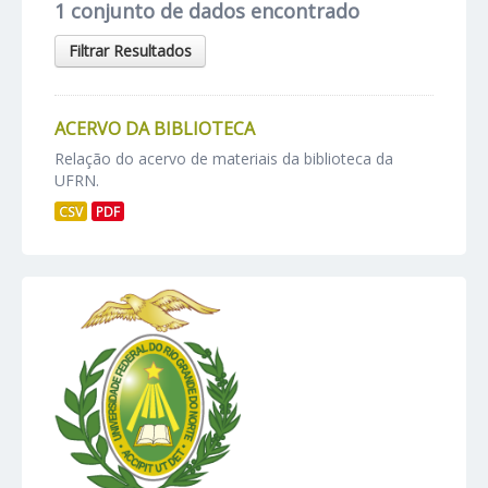
1 conjunto de dados encontrado
Filtrar Resultados
ACERVO DA BIBLIOTECA
Relação do acervo de materiais da biblioteca da
UFRN.
CSV
PDF