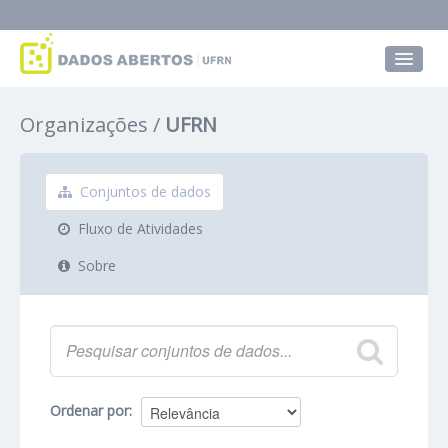
Conjuntos de dados
Organizações
UFRN
Grupos
Sobre
Conjuntos de dados
Fluxo de Atividades
Sobre
Ordenar por