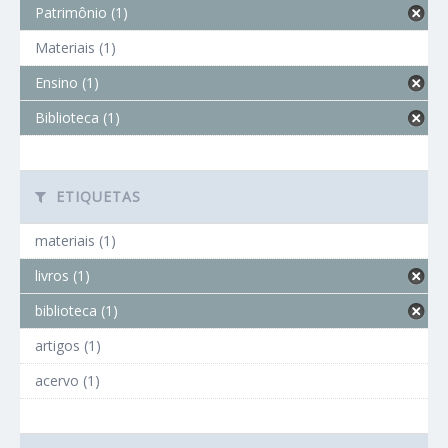
Patrimônio (1)
Materiais (1)
Ensino (1)
Biblioteca (1)
ETIQUETAS
materiais (1)
livros (1)
biblioteca (1)
artigos (1)
acervo (1)