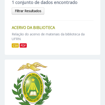
1 conjunto de dados encontrado
Filtrar Resultados
ACERVO DA BIBLIOTECA
Relação do acervo de materiais da biblioteca da
UFRN.
CSV
PDF