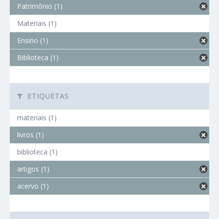
Patrimônio (1)
Materiais (1)
Ensino (1)
Biblioteca (1)
ETIQUETAS
materiais (1)
livros (1)
biblioteca (1)
artigos (1)
acervo (1)