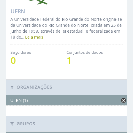
UFRN
A Universidade Federal do Rio Grande do Norte origina-se
da Universidade do Rio Grande do Norte, criada em 25 de
junho de 1958, através de lei estadual, e federalizada em
18 de...
Leia mais
Seguidores
Conjuntos de dados
0
1
ORGANIZAÇÕES
UFRN (1)
GRUPOS