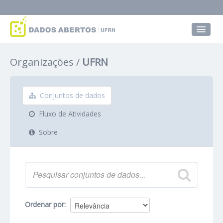
Conjuntos de dados
Organizações
UFRN
Grupos
Sobre
Conjuntos de dados
Fluxo de Atividades
Sobre
Ordenar por