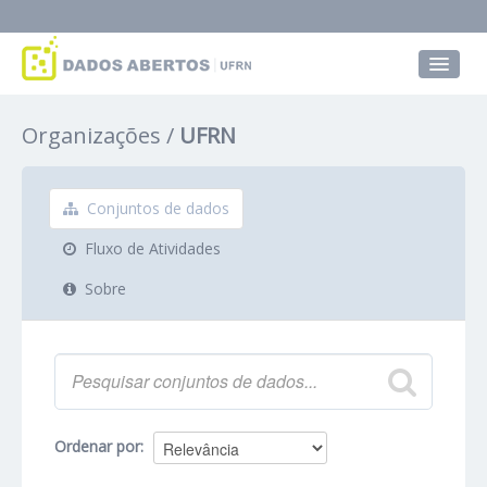
Conjuntos de dados
Organizações
UFRN
Grupos
Sobre
Conjuntos de dados
Fluxo de Atividades
Sobre
Ordenar por