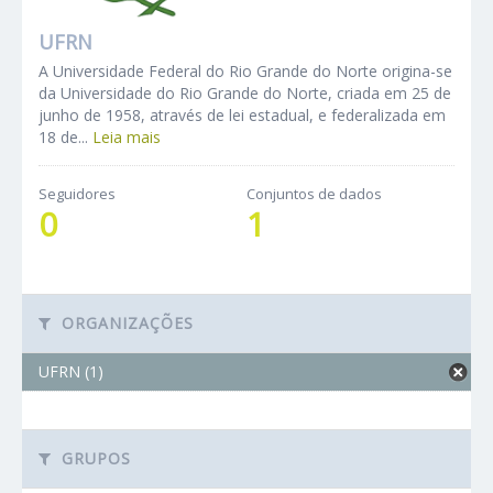
UFRN
A Universidade Federal do Rio Grande do Norte origina-se
da Universidade do Rio Grande do Norte, criada em 25 de
junho de 1958, através de lei estadual, e federalizada em
18 de...
Leia mais
Seguidores
Conjuntos de dados
0
1
ORGANIZAÇÕES
UFRN (1)
GRUPOS