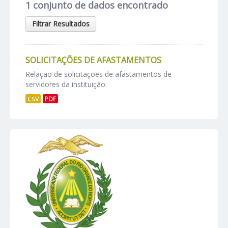
1 conjunto de dados encontrado
Filtrar Resultados
SOLICITAÇÕES DE AFASTAMENTOS
Relação de solicitações de afastamentos de
servidores da instituição.
CSV
PDF