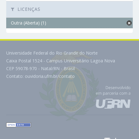
LICENÇAS
Outra (Aberta) (1)
Universidade Federal do Rio Grande do Norte
Caixa Postal 1524 - Campus Universitário Lagoa Nova
CEP 59078-970 - Natal/RN - Brasil
Contato:
ouvidoria.ufrn.br/contato