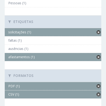
Pessoas (1)
ETIQUETAS
solicitações (1)
faltas (1)
ausências (1)
afastamentos (1)
FORMATOS
PDF (1)
CSV (1)