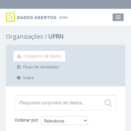
Conjuntos de dados
Organizações
UFRN
Grupos
Sobre
Conjuntos de dados
Fluxo de Atividades
Sobre
Ordenar por