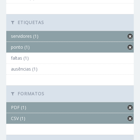
ETIQUETAS
servidores (1)
ponto (1)
faltas (1)
ausências (1)
FORMATOS
PDF (1)
CSV (1)