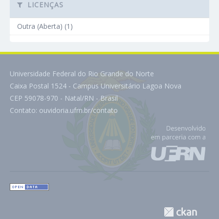
LICENÇAS
Outra (Aberta) (1)
Universidade Federal do Rio Grande do Norte
Caixa Postal 1524 - Campus Universitário Lagoa Nova
CEP 59078-970 - Natal/RN - Brasil
Contato:
ouvidoria.ufrn.br/contato