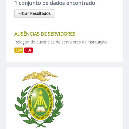
1 conjunto de dados encontrado
Filtrar Resultados
AUSÊNCIAS DE SERVIDORES
Relação de ausências de servidores da instituição.
CSV
PDF