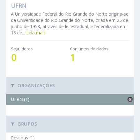
UFRN
A Universidade Federal do Rio Grande do Norte origina-se
da Universidade do Rio Grande do Norte, criada em 25 de
junho de 1958, através de lei estadual, e federalizada em
18 de...
Leia mais
Seguidores
Conjuntos de dados
0
1
ORGANIZAÇÕES
UFRN (1)
GRUPOS
Pessoas (1)