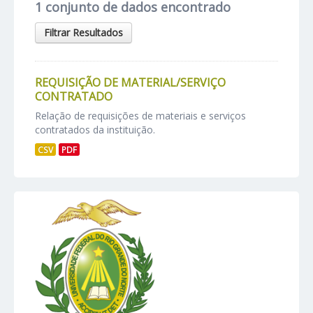
1 conjunto de dados encontrado
Filtrar Resultados
REQUISIÇÃO DE MATERIAL/SERVIÇO
CONTRATADO
Relação de requisições de materiais e serviços
contratados da instituição.
CSV
PDF