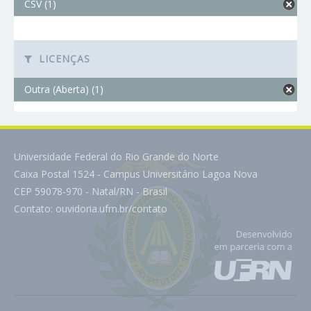
CSV (1)
LICENÇAS
Outra (Aberta) (1)
Universidade Federal do Rio Grande do Norte
Caixa Postal 1524 - Campus Universitário Lagoa Nova
CEP 59078-970 - Natal/RN - Brasil
Contato:
ouvidoria.ufrn.br/contato