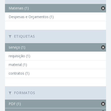
Materiais (1)
Despesas e Orçamentos (1)
ETIQUETAS
serviço (1)
requisição (1)
material (1)
contratos (1)
FORMATOS
PDF (1)