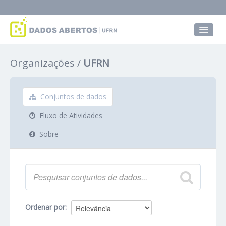
Conjuntos de dados
Organizações
UFRN
Grupos
Sobre
Conjuntos de dados
Fluxo de Atividades
Sobre
Ordenar por