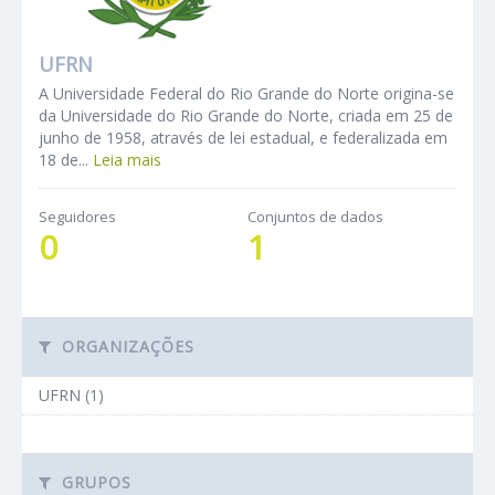
UFRN
A Universidade Federal do Rio Grande do Norte origina-se
da Universidade do Rio Grande do Norte, criada em 25 de
junho de 1958, através de lei estadual, e federalizada em
18 de...
Leia mais
Seguidores
Conjuntos de dados
0
1
ORGANIZAÇÕES
UFRN (1)
GRUPOS