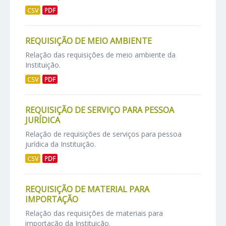
CSV
PDF
REQUISIÇÃO DE MEIO AMBIENTE
Relação das requisições de meio ambiente da
Instituição.
CSV
PDF
REQUISIÇÃO DE SERVIÇO PARA PESSOA
JURÍDICA
Relação de requisições de serviços para pessoa
jurídica da Instituição.
CSV
PDF
REQUISIÇÃO DE MATERIAL PARA
IMPORTAÇÃO
Relação das requisições de materiais para
importação da Instituição.