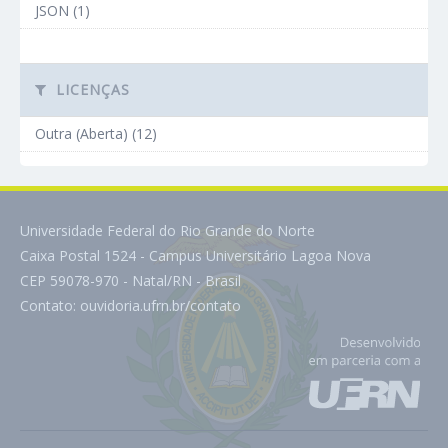
JSON (1)
LICENÇAS
Outra (Aberta) (12)
Universidade Federal do Rio Grande do Norte
Caixa Postal 1524 - Campus Universitário Lagoa Nova
CEP 59078-970 - Natal/RN - Brasil
Contato:
ouvidoria.ufrn.br/contato