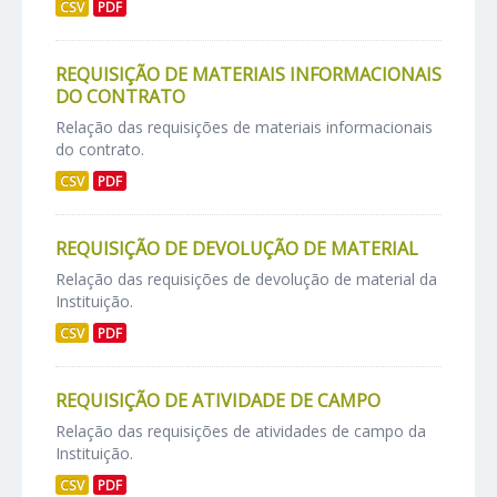
CSV
PDF
REQUISIÇÃO DE MATERIAIS INFORMACIONAIS
DO CONTRATO
Relação das requisições de materiais informacionais
do contrato.
CSV
PDF
REQUISIÇÃO DE DEVOLUÇÃO DE MATERIAL
Relação das requisições de devolução de material da
Instituição.
CSV
PDF
REQUISIÇÃO DE ATIVIDADE DE CAMPO
Relação das requisições de atividades de campo da
Instituição.
CSV
PDF