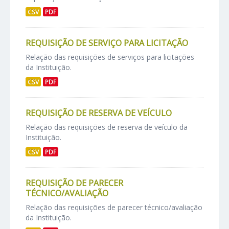
CSV
PDF
REQUISIÇÃO DE SERVIÇO PARA LICITAÇÃO
Relação das requisições de serviços para licitações
da Instituição.
CSV
PDF
REQUISIÇÃO DE RESERVA DE VEÍCULO
Relação das requisições de reserva de veículo da
Instituição.
CSV
PDF
REQUISIÇÃO DE PARECER
TÉCNICO/AVALIAÇÃO
Relação das requisições de parecer técnico/avaliação
da Instituição.