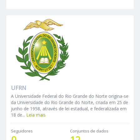
UFRN
A Universidade Federal do Rio Grande do Norte origina-se
da Universidade do Rio Grande do Norte, criada em 25 de
junho de 1958, através de lei estadual, e federalizada em
18 de...
Leia mais
Seguidores
Conjuntos de dados
0
12