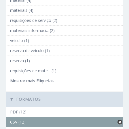
material (4)
materiais (4)
requisições de serviço (2)
materiais informaci... (2)
veículo (1)
reserva de veículo (1)
reserva (1)
requisições de mate... (1)
Mostrar mais Etiquetas
FORMATOS
PDF (12)
CSV (12)