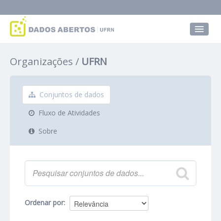
Conjuntos de dados
Organizações
UFRN
Grupos
Sobre
Conjuntos de dados
Fluxo de Atividades
Sobre
Ordenar por