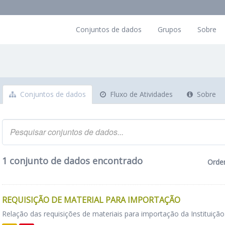
Conjuntos de dados
Grupos
Sobre
Conjuntos de dados
Fluxo de Atividades
Sobre
1 conjunto de dados encontrado
Orde
REQUISIÇÃO DE MATERIAL PARA IMPORTAÇÃO
Relação das requisições de materiais para importação da Instituição