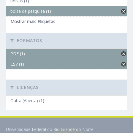
bolsas (1)
bolsa de pesquisa (1)
Mostrar mais Etiquetas
FORMATOS
PDF (1)
CSV (1)
LICENÇAS
Outra (Aberta) (1)
Universidade Federal do Rio Grande do Norte