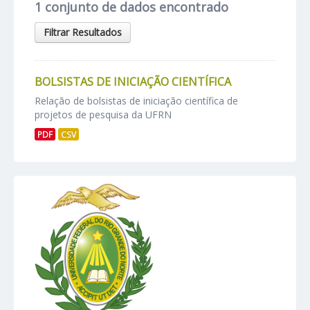
1 conjunto de dados encontrado
Filtrar Resultados
BOLSISTAS DE INICIAÇÃO CIENTÍFICA
Relação de bolsistas de iniciação científica de
projetos de pesquisa da UFRN
PDF
CSV