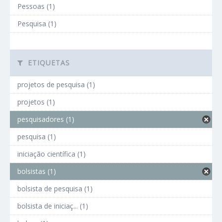
Pessoas (1)
Pesquisa (1)
ETIQUETAS
projetos de pesquisa (1)
projetos (1)
pesquisadores (1)
pesquisa (1)
iniciação científica (1)
bolsistas (1)
bolsista de pesquisa (1)
bolsista de iniciaç... (1)