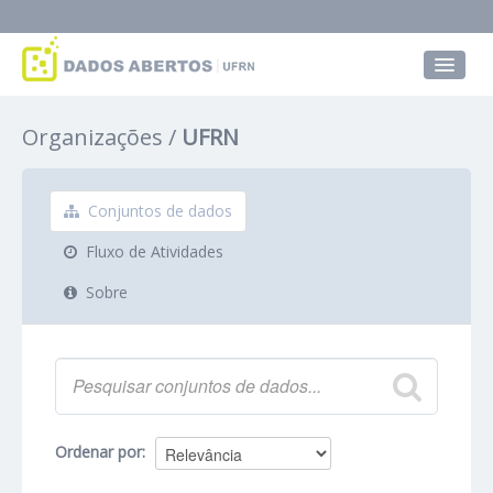
Conjuntos de dados
Organizações
UFRN
Grupos
Sobre
Conjuntos de dados
Fluxo de Atividades
Sobre
Ordenar por