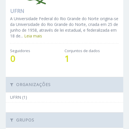
UFRN
A Universidade Federal do Rio Grande do Norte origina-se
da Universidade do Rio Grande do Norte, criada em 25 de
junho de 1958, através de lei estadual, e federalizada em
18 de...
Leia mais
Seguidores
Conjuntos de dados
0
1
ORGANIZAÇÕES
UFRN (1)
GRUPOS