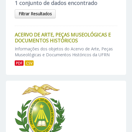
1 conjunto de dados encontrado
Filtrar Resultados
ACERVO DE ARTE, PEÇAS MUSEOLÓGICAS E
DOCUMENTOS HISTÓRICOS
Informações dos objetos do Acervo de Arte, Peças
Museológicas e Documentos Históricos da UFRN
PDF
CSV