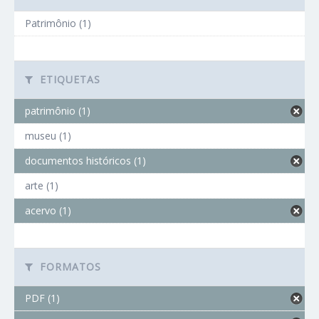
Patrimônio (1)
ETIQUETAS
patrimônio (1)
museu (1)
documentos históricos (1)
arte (1)
acervo (1)
FORMATOS
PDF (1)