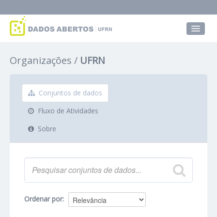
Conjuntos de dados
Organizações
UFRN
Grupos
Sobre
Conjuntos de dados
Fluxo de Atividades
Sobre
Ordenar por