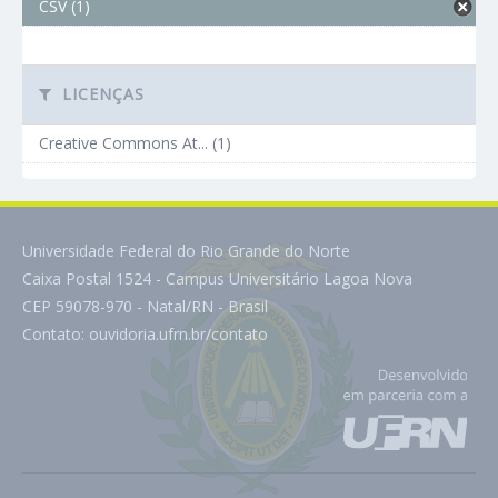
CSV (1)
LICENÇAS
Creative Commons At... (1)
Universidade Federal do Rio Grande do Norte
Caixa Postal 1524 - Campus Universitário Lagoa Nova
CEP 59078-970 - Natal/RN - Brasil
Contato:
ouvidoria.ufrn.br/contato