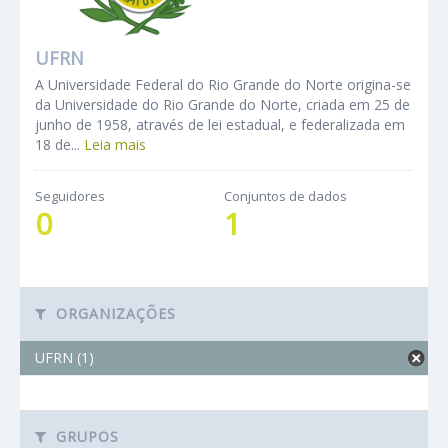
UFRN
A Universidade Federal do Rio Grande do Norte origina-se
da Universidade do Rio Grande do Norte, criada em 25 de
junho de 1958, através de lei estadual, e federalizada em
18 de...
Leia mais
Seguidores
Conjuntos de dados
0
1
ORGANIZAÇÕES
UFRN (1)
GRUPOS