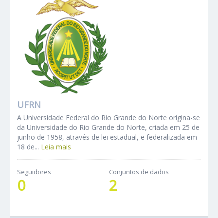
UFRN
A Universidade Federal do Rio Grande do Norte origina-se
da Universidade do Rio Grande do Norte, criada em 25 de
junho de 1958, através de lei estadual, e federalizada em
18 de...
Leia mais
Seguidores
Conjuntos de dados
0
2