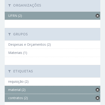
ORGANIZAÇÕES
UFRN (2)
GRUPOS
Despesas e Orçamentos (2)
Materiais (1)
ETIQUETAS
requisição (2)
material (2)
contratos (2)