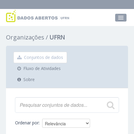
Conjuntos de dados
Organizações
UFRN
Grupos
Sobre
Conjuntos de dados
Fluxo de Atividades
Sobre
Ordenar por