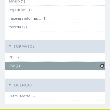
serviço (1)
requisições (1)
materiais informaci... (1)
materiais (1)
FORMATOS
PDF (2)
CSV (2)
LICENÇAS
Outra (Aberta) (2)