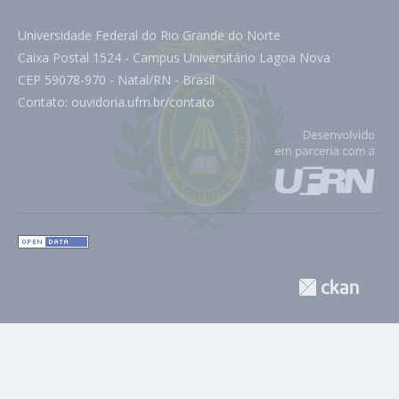
Universidade Federal do Rio Grande do Norte
Caixa Postal 1524 - Campus Universitário Lagoa Nova
CEP 59078-970 - Natal/RN - Brasil
Contato:
ouvidoria.ufrn.br/contato