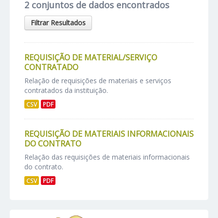
2 conjuntos de dados encontrados
Filtrar Resultados
REQUISIÇÃO DE MATERIAL/SERVIÇO
CONTRATADO
Relação de requisições de materiais e serviços
contratados da instituição.
CSV
PDF
REQUISIÇÃO DE MATERIAIS INFORMACIONAIS
DO CONTRATO
Relação das requisições de materiais informacionais
do contrato.
CSV
PDF