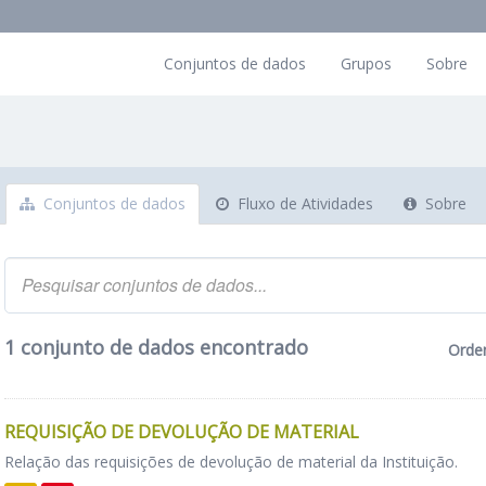
Conjuntos de dados
Grupos
Sobre
Conjuntos de dados
Fluxo de Atividades
Sobre
1 conjunto de dados encontrado
Orde
REQUISIÇÃO DE DEVOLUÇÃO DE MATERIAL
Relação das requisições de devolução de material da Instituição.