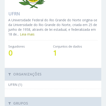
UFRN
A Universidade Federal do Rio Grande do Norte origina-se
da Universidade do Rio Grande do Norte, criada em 25 de
junho de 1958, através de lei estadual, e federalizada em
18 de...
Leia mais
Seguidores
Conjuntos de dados
0
1
ORGANIZAÇÕES
UFRN (1)
GRUPOS