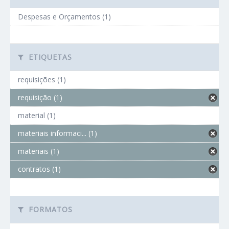
Despesas e Orçamentos (1)
ETIQUETAS
requisições (1)
requisição (1)
material (1)
materiais informaci... (1)
materiais (1)
contratos (1)
FORMATOS