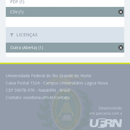
PDF (1)
CSV (1)
LICENÇAS
Outra (Aberta) (1)
Universidade Federal do Rio Grande do Norte
Caixa Postal 1524 - Campus Universitário Lagoa Nova
CEP 59078-970 - Natal/RN - Brasil
Contato:
ouvidoria.ufrn.br/contato