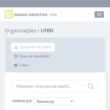
Conjuntos de dados
Organizações
UFRN
Grupos
Sobre
Conjuntos de dados
Fluxo de Atividades
Sobre
Ordenar por