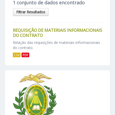
1 conjunto de dados encontrado
Filtrar Resultados
REQUISIÇÃO DE MATERIAIS INFORMACIONAIS
DO CONTRATO
Relação das requisições de materiais informacionais
do contrato.
CSV
PDF