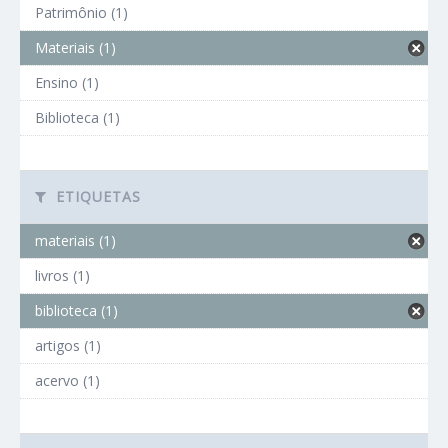
Patrimônio (1)
Materiais (1)
Ensino (1)
Biblioteca (1)
ETIQUETAS
materiais (1)
livros (1)
biblioteca (1)
artigos (1)
acervo (1)