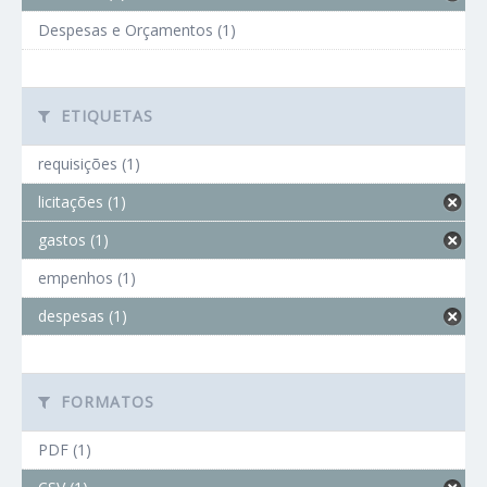
Despesas e Orçamentos (1)
ETIQUETAS
requisições (1)
licitações (1)
gastos (1)
empenhos (1)
despesas (1)
FORMATOS
PDF (1)