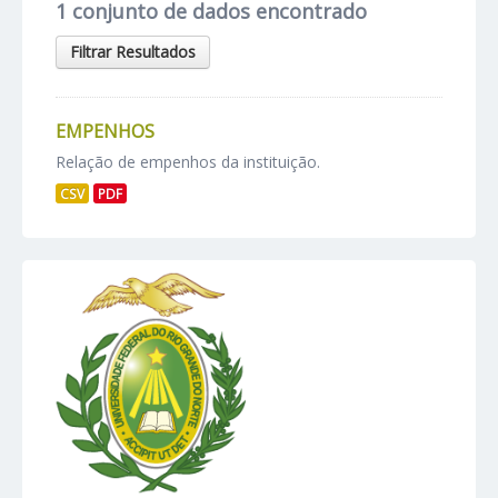
1 conjunto de dados encontrado
Filtrar Resultados
EMPENHOS
Relação de empenhos da instituição.
CSV
PDF