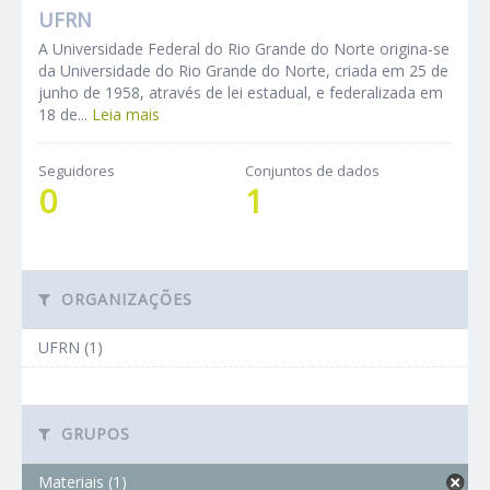
UFRN
A Universidade Federal do Rio Grande do Norte origina-se
da Universidade do Rio Grande do Norte, criada em 25 de
junho de 1958, através de lei estadual, e federalizada em
18 de...
Leia mais
Seguidores
Conjuntos de dados
0
1
ORGANIZAÇÕES
UFRN (1)
GRUPOS
Materiais (1)