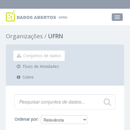
Conjuntos de dados
Organizações
UFRN
Grupos
Sobre
Conjuntos de dados
Fluxo de Atividades
Sobre
Ordenar por