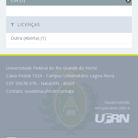
CSV (1)
LICENÇAS
Outra (Aberta) (1)
Universidade Federal do Rio Grande do Norte
Caixa Postal 1524 - Campus Universitário Lagoa Nova
CEP 59078-970 - Natal/RN - Brasil
Contato:
ouvidoria.ufrn.br/contato