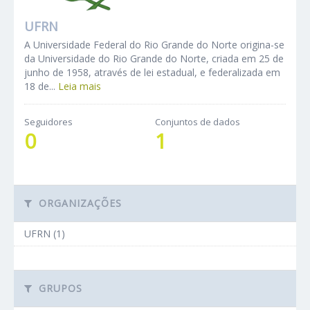
UFRN
A Universidade Federal do Rio Grande do Norte origina-se
da Universidade do Rio Grande do Norte, criada em 25 de
junho de 1958, através de lei estadual, e federalizada em
18 de...
Leia mais
Seguidores
Conjuntos de dados
0
1
ORGANIZAÇÕES
UFRN (1)
GRUPOS