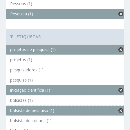
Pessoas (1)
Pesquisa (1)
ETIQUETAS
projetos de pesquisa (1)
projetos (1)
pesquisadores (1)
pesquisa (1)
iniciação científica (1)
bolsistas (1)
bolsista de pesquisa (1)
bolsista de iniciaç... (1)