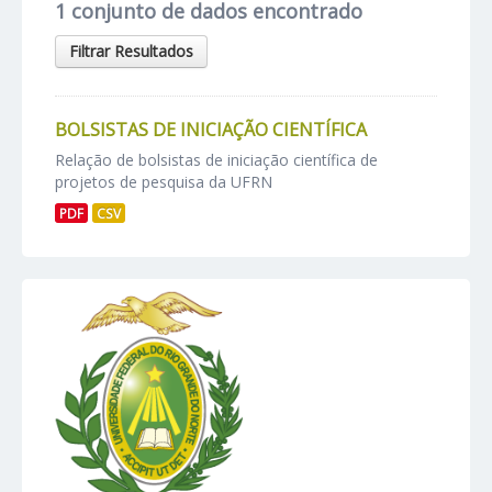
1 conjunto de dados encontrado
Filtrar Resultados
BOLSISTAS DE INICIAÇÃO CIENTÍFICA
Relação de bolsistas de iniciação científica de
projetos de pesquisa da UFRN
PDF
CSV