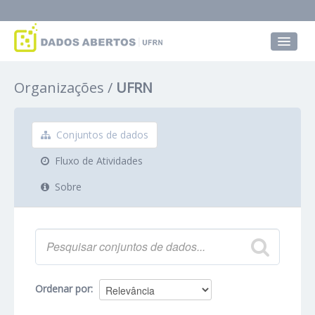
Conjuntos de dados
Organizações
UFRN
Grupos
Sobre
Conjuntos de dados
Fluxo de Atividades
Sobre
Ordenar por