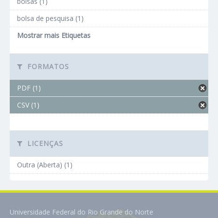
bolsas (1)
bolsa de pesquisa (1)
Mostrar mais Etiquetas
FORMATOS
PDF (1)
CSV (1)
LICENÇAS
Outra (Aberta) (1)
Universidade Federal do Rio Grande do Norte