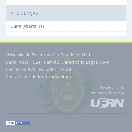
LICENÇAS
Outra (Aberta) (1)
Universidade Federal do Rio Grande do Norte
Caixa Postal 1524 - Campus Universitário Lagoa Nova
CEP 59078-970 - Natal/RN - Brasil
Contato:
ouvidoria.ufrn.br/contato