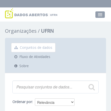
Conjuntos de dados
Organizações
UFRN
Grupos
Sobre
Conjuntos de dados
Fluxo de Atividades
Sobre
Ordenar por