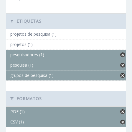
ETIQUETAS
projetos de pesquisa (1)
projetos (1)
pesquisadores (1)
pesquisa (1)
grupos de pesquisa (1)
FORMATOS
PDF (1)
CSV (1)