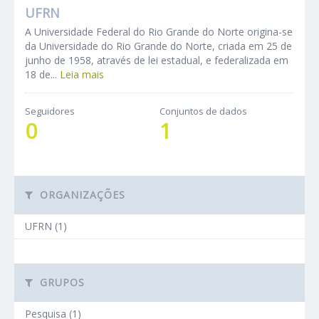
UFRN
A Universidade Federal do Rio Grande do Norte origina-se
da Universidade do Rio Grande do Norte, criada em 25 de
junho de 1958, através de lei estadual, e federalizada em
18 de...
Leia mais
Seguidores
Conjuntos de dados
0
1
ORGANIZAÇÕES
UFRN (1)
GRUPOS
Pesquisa (1)