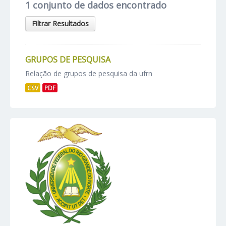
1 conjunto de dados encontrado
Filtrar Resultados
GRUPOS DE PESQUISA
Relação de grupos de pesquisa da ufrn
CSV
PDF