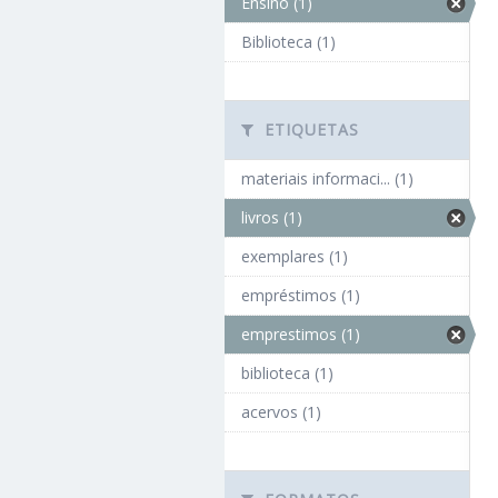
Ensino (1)
Biblioteca (1)
ETIQUETAS
materiais informaci... (1)
livros (1)
exemplares (1)
empréstimos (1)
emprestimos (1)
biblioteca (1)
acervos (1)