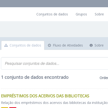
Conjuntos de dados
Grupos
Sobre
Conjuntos de dados
Fluxo de Atividades
Sobre
1 conjunto de dados encontrado
Orde
EMPRÉSTIMOS DOS ACERVOS DAS BIBLIOTECAS
Relação dos empréstimos dos acervos das bibliotecas da instituição