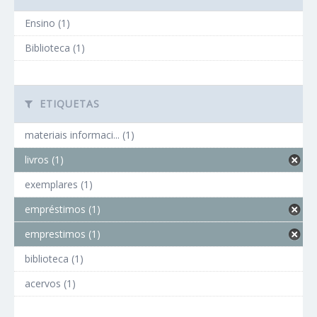
Ensino (1)
Biblioteca (1)
ETIQUETAS
materiais informaci... (1)
livros (1)
exemplares (1)
empréstimos (1)
emprestimos (1)
biblioteca (1)
acervos (1)