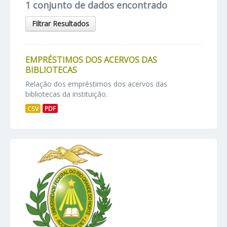
1 conjunto de dados encontrado
Filtrar Resultados
EMPRÉSTIMOS DOS ACERVOS DAS
BIBLIOTECAS
Relação dos empréstimos dos acervos das
bibliotecas da instituição.
CSV
PDF