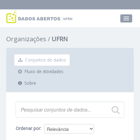
Conjuntos de dados
Organizações
UFRN
Grupos
Sobre
Conjuntos de dados
Fluxo de Atividades
Sobre
Ordenar por