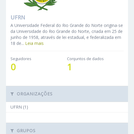
UFRN
A Universidade Federal do Rio Grande do Norte origina-se
da Universidade do Rio Grande do Norte, criada em 25 de
junho de 1958, através de lei estadual, e federalizada em
18 de...
Leia mais
Seguidores
Conjuntos de dados
0
1
ORGANIZAÇÕES
UFRN (1)
GRUPOS