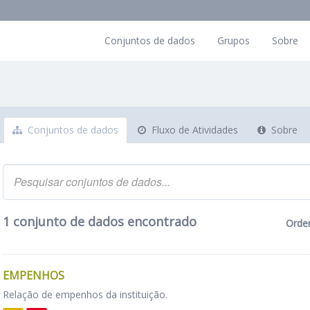
Conjuntos de dados
Grupos
Sobre
Conjuntos de dados
Fluxo de Atividades
Sobre
1 conjunto de dados encontrado
Orde
EMPENHOS
Relação de empenhos da instituição.