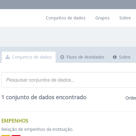
Conjuntos de dados
Grupos
Sobre
Conjuntos de dados
Fluxo de Atividades
Sobre
1 conjunto de dados encontrado
Orde
EMPENHOS
Relação de empenhos da instituição.