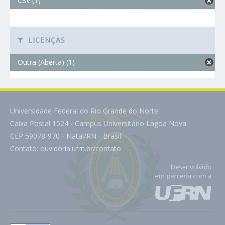
CSV (1)
LICENÇAS
Outra (Aberta) (1)
Universidade Federal do Rio Grande do Norte
Caixa Postal 1524 - Campus Universitário Lagoa Nova
CEP 59078-970 - Natal/RN - Brasil
Contato:
ouvidoria.ufrn.br/contato