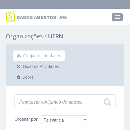
Conjuntos de dados
Organizações
UFRN
Grupos
Sobre
Conjuntos de dados
Fluxo de Atividades
Sobre
Ordenar por