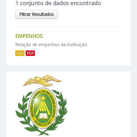
1 conjunto de dados encontrado
Filtrar Resultados
EMPENHOS
Relação de empenhos da instituição.
CSV
PDF