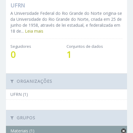
UFRN
A Universidade Federal do Rio Grande do Norte origina-se
da Universidade do Rio Grande do Norte, criada em 25 de
junho de 1958, através de lei estadual, e federalizada em
18 de...
Leia mais
Seguidores
Conjuntos de dados
0
1
ORGANIZAÇÕES
UFRN (1)
GRUPOS
Materiais (1)