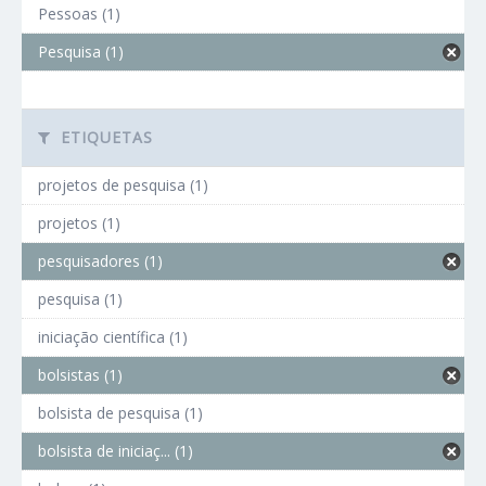
Pessoas (1)
Pesquisa (1)
ETIQUETAS
projetos de pesquisa (1)
projetos (1)
pesquisadores (1)
pesquisa (1)
iniciação científica (1)
bolsistas (1)
bolsista de pesquisa (1)
bolsista de iniciaç... (1)