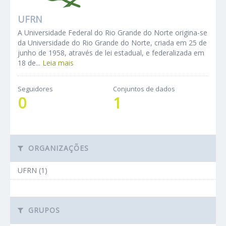
UFRN
A Universidade Federal do Rio Grande do Norte origina-se
da Universidade do Rio Grande do Norte, criada em 25 de
junho de 1958, através de lei estadual, e federalizada em
18 de...
Leia mais
Seguidores
Conjuntos de dados
0
1
ORGANIZAÇÕES
UFRN (1)
GRUPOS