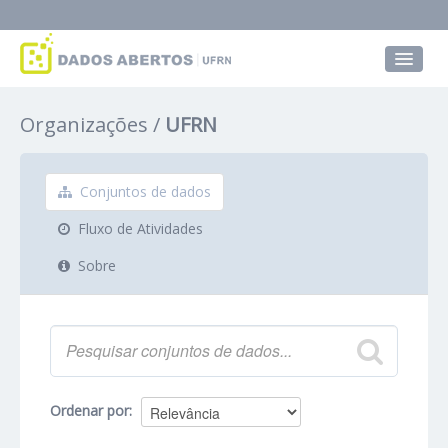
Conjuntos de dados
Organizações
UFRN
Grupos
Sobre
Conjuntos de dados
Fluxo de Atividades
Sobre
Ordenar por