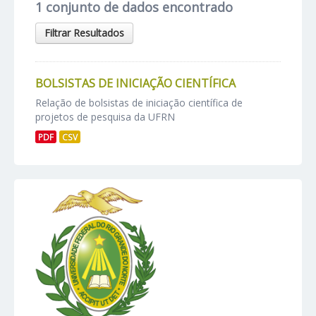
1 conjunto de dados encontrado
Filtrar Resultados
BOLSISTAS DE INICIAÇÃO CIENTÍFICA
Relação de bolsistas de iniciação científica de
projetos de pesquisa da UFRN
PDF
CSV