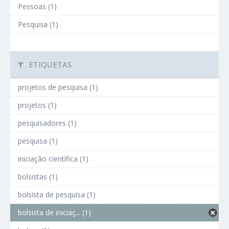
Pessoas (1)
Pesquisa (1)
ETIQUETAS
projetos de pesquisa (1)
projetos (1)
pesquisadores (1)
pesquisa (1)
iniciação científica (1)
bolsistas (1)
bolsista de pesquisa (1)
bolsista de iniciaç... (1)