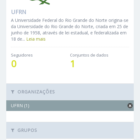
UFRN
A Universidade Federal do Rio Grande do Norte origina-se
da Universidade do Rio Grande do Norte, criada em 25 de
junho de 1958, através de lei estadual, e federalizada em
18 de...
Leia mais
Seguidores
Conjuntos de dados
0
1
ORGANIZAÇÕES
UFRN (1)
GRUPOS