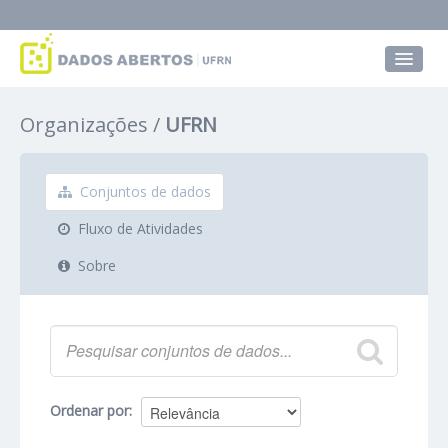
Conjuntos de dados
Organizações
UFRN
Grupos
Sobre
Conjuntos de dados
Fluxo de Atividades
Sobre
Ordenar por