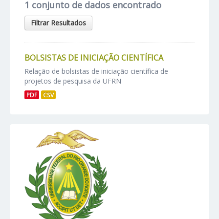
1 conjunto de dados encontrado
Filtrar Resultados
BOLSISTAS DE INICIAÇÃO CIENTÍFICA
Relação de bolsistas de iniciação científica de
projetos de pesquisa da UFRN
PDF
CSV