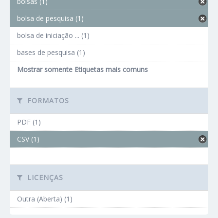
bolsas (1)
bolsa de pesquisa (1)
bolsa de iniciação ... (1)
bases de pesquisa (1)
Mostrar somente Etiquetas mais comuns
FORMATOS
PDF (1)
CSV (1)
LICENÇAS
Outra (Aberta) (1)