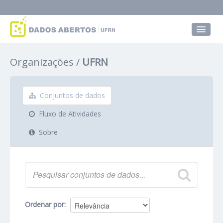
Conjuntos de dados
Organizações
UFRN
Grupos
Sobre
Conjuntos de dados
Fluxo de Atividades
Sobre
Ordenar por