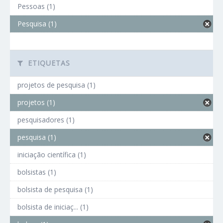
Pessoas (1)
Pesquisa (1)
ETIQUETAS
projetos de pesquisa (1)
projetos (1)
pesquisadores (1)
pesquisa (1)
iniciação científica (1)
bolsistas (1)
bolsista de pesquisa (1)
bolsista de iniciaç... (1)