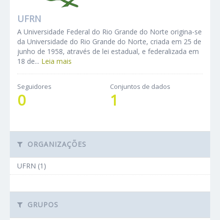
UFRN
A Universidade Federal do Rio Grande do Norte origina-se
da Universidade do Rio Grande do Norte, criada em 25 de
junho de 1958, através de lei estadual, e federalizada em
18 de...
Leia mais
Seguidores
Conjuntos de dados
0
1
ORGANIZAÇÕES
UFRN (1)
GRUPOS