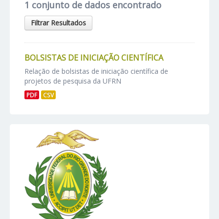
1 conjunto de dados encontrado
Filtrar Resultados
BOLSISTAS DE INICIAÇÃO CIENTÍFICA
Relação de bolsistas de iniciação científica de
projetos de pesquisa da UFRN
PDF
CSV