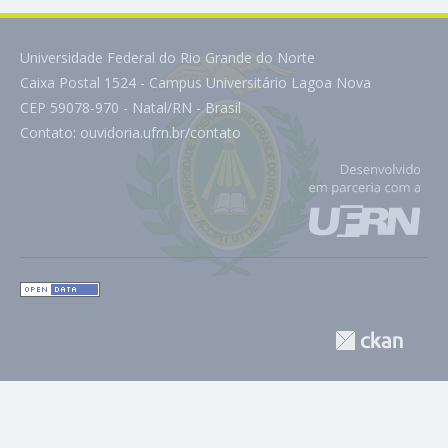
Universidade Federal do Rio Grande do Norte
Caixa Postal 1524 - Campus Universitário Lagoa Nova
CEP 59078-970 - Natal/RN - Brasil
Contato:
ouvidoria.ufrn.br/contato