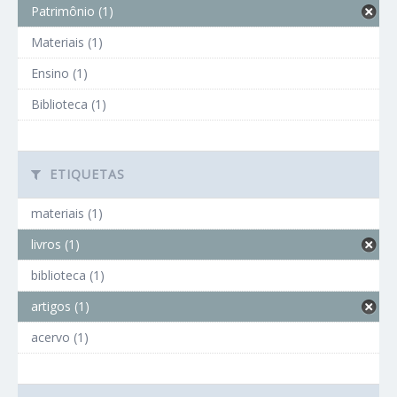
Patrimônio (1)
Materiais (1)
Ensino (1)
Biblioteca (1)
ETIQUETAS
materiais (1)
livros (1)
biblioteca (1)
artigos (1)
acervo (1)