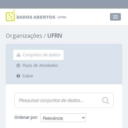
Conjuntos de dados
Organizações
UFRN
Grupos
Sobre
Conjuntos de dados
Fluxo de Atividades
Sobre
Ordenar por