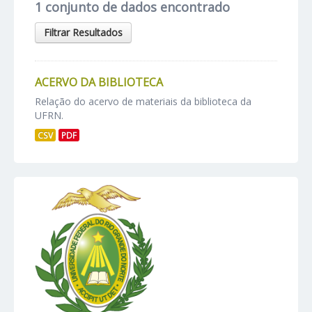
1 conjunto de dados encontrado
Filtrar Resultados
ACERVO DA BIBLIOTECA
Relação do acervo de materiais da biblioteca da
UFRN.
CSV
PDF