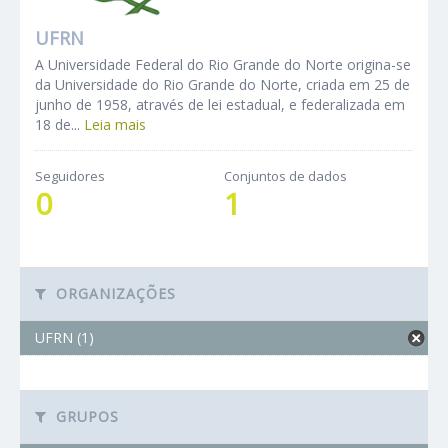
UFRN
A Universidade Federal do Rio Grande do Norte origina-se
da Universidade do Rio Grande do Norte, criada em 25 de
junho de 1958, através de lei estadual, e federalizada em
18 de...
Leia mais
Seguidores
Conjuntos de dados
0
1
ORGANIZAÇÕES
UFRN (1)
GRUPOS