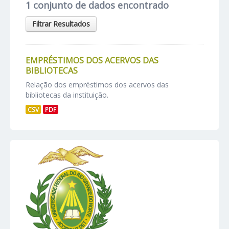
1 conjunto de dados encontrado
Filtrar Resultados
EMPRÉSTIMOS DOS ACERVOS DAS
BIBLIOTECAS
Relação dos empréstimos dos acervos das
bibliotecas da instituição.
CSV
PDF