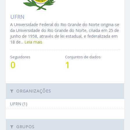
UFRN
A Universidade Federal do Rio Grande do Norte origina-se
da Universidade do Rio Grande do Norte, criada em 25 de
junho de 1958, através de lei estadual, e federalizada em
18 de...
Leia mais
Seguidores
Conjuntos de dados
0
1
ORGANIZAÇÕES
UFRN (1)
GRUPOS