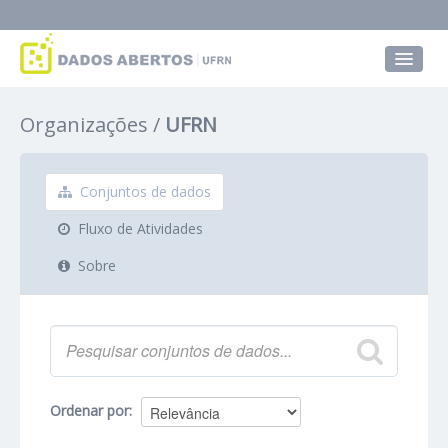
Conjuntos de dados
Organizações
UFRN
Grupos
Sobre
Conjuntos de dados
Fluxo de Atividades
Sobre
Ordenar por