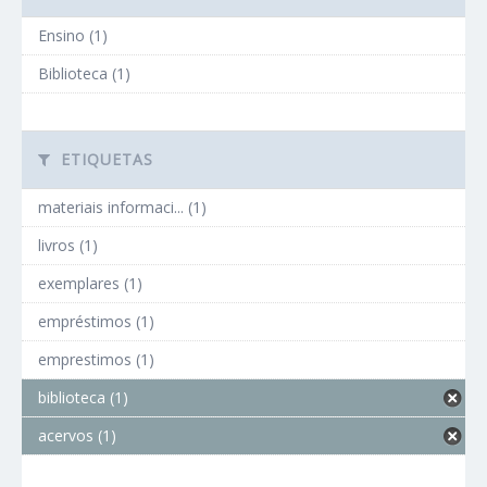
Ensino (1)
Biblioteca (1)
ETIQUETAS
materiais informaci... (1)
livros (1)
exemplares (1)
empréstimos (1)
emprestimos (1)
biblioteca (1)
acervos (1)