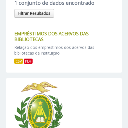
1 conjunto de dados encontrado
Filtrar Resultados
EMPRÉSTIMOS DOS ACERVOS DAS
BIBLIOTECAS
Relação dos empréstimos dos acervos das
bibliotecas da instituição.
CSV
PDF