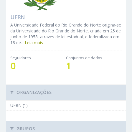
UFRN
A Universidade Federal do Rio Grande do Norte origina-se
da Universidade do Rio Grande do Norte, criada em 25 de
junho de 1958, através de lei estadual, e federalizada em
18 de...
Leia mais
Seguidores
Conjuntos de dados
0
1
ORGANIZAÇÕES
UFRN (1)
GRUPOS