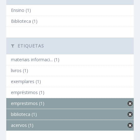
Ensino (1)
Biblioteca (1)
ETIQUETAS
materiais informaci... (1)
livros (1)
exemplares (1)
empréstimos (1)
emprestimos (1)
biblioteca (1)
acervos (1)