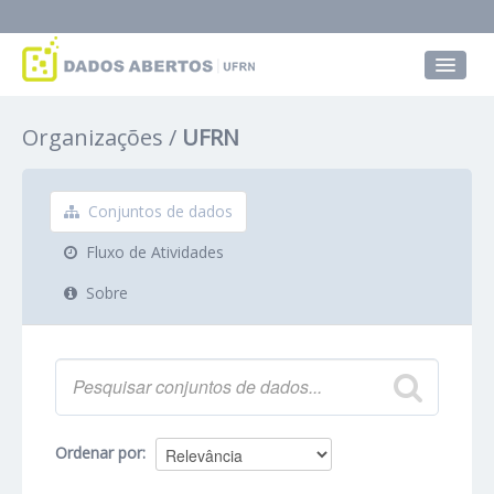
Conjuntos de dados
Organizações
UFRN
Grupos
Sobre
Conjuntos de dados
Fluxo de Atividades
Sobre
Ordenar por