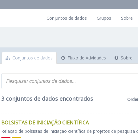
Conjuntos de dados
Grupos
Sobre
Conjuntos de dados
Fluxo de Atividades
Sobre
3 conjuntos de dados encontrados
Orde
BOLSISTAS DE INICIAÇÃO CIENTÍFICA
Relação de bolsistas de iniciação científica de projetos de pesquisa