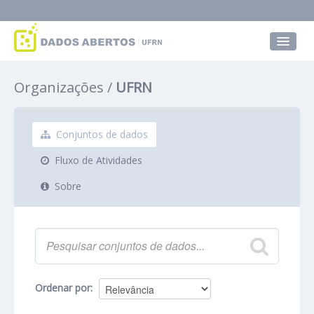
Conjuntos de dados
Organizações
UFRN
Grupos
Sobre
Conjuntos de dados
Fluxo de Atividades
Sobre
Ordenar por