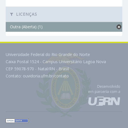
LICENÇAS
Outra (Aberta) (1)
Universidade Federal do Rio Grande do Norte
Caixa Postal 1524 - Campus Universitário Lagoa Nova
CEP 59078-970 - Natal/RN - Brasil
Contato:
ouvidoria.ufrn.br/contato