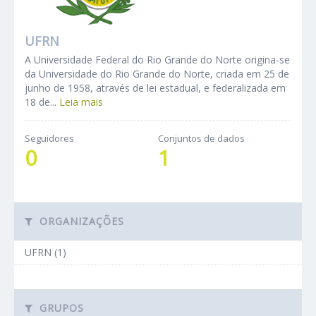
UFRN
A Universidade Federal do Rio Grande do Norte origina-se
da Universidade do Rio Grande do Norte, criada em 25 de
junho de 1958, através de lei estadual, e federalizada em
18 de...
Leia mais
Seguidores
Conjuntos de dados
0
1
ORGANIZAÇÕES
UFRN (1)
GRUPOS