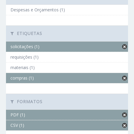
Despesas e Orçamentos (1)
ETIQUETAS
solicitações (1)
requisições (1)
materiais (1)
compras (1)
FORMATOS
PDF (1)
CSV (1)