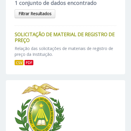
1 conjunto de dados encontrado
Filtrar Resultados
SOLICITAÇÃO DE MATERIAL DE REGISTRO DE
PREÇO
Relação das solicitações de materiais de registro de
preço da Instituição.
CSV
PDF