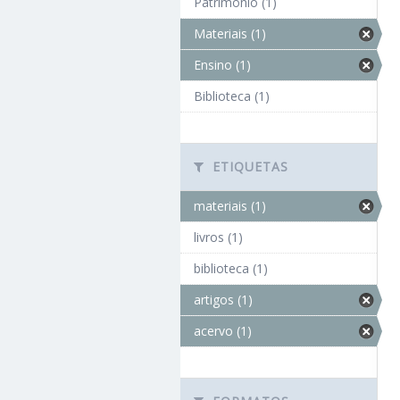
Patrimônio (1)
Materiais (1)
Ensino (1)
Biblioteca (1)
ETIQUETAS
materiais (1)
livros (1)
biblioteca (1)
artigos (1)
acervo (1)