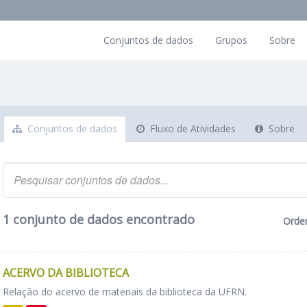
Conjuntos de dados
Grupos
Sobre
Conjuntos de dados
Fluxo de Atividades
Sobre
1 conjunto de dados encontrado
Orde
ACERVO DA BIBLIOTECA
Relação do acervo de materiais da biblioteca da UFRN.