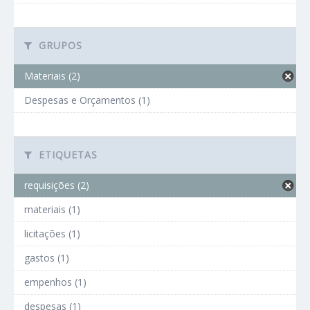
GRUPOS
Materiais (2)
Despesas e Orçamentos (1)
ETIQUETAS
requisições (2)
materiais (1)
licitações (1)
gastos (1)
empenhos (1)
despesas (1)