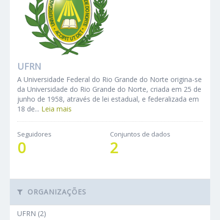
UFRN
A Universidade Federal do Rio Grande do Norte origina-se
da Universidade do Rio Grande do Norte, criada em 25 de
junho de 1958, através de lei estadual, e federalizada em
18 de...
Leia mais
Seguidores
Conjuntos de dados
0
2
ORGANIZAÇÕES
UFRN (2)