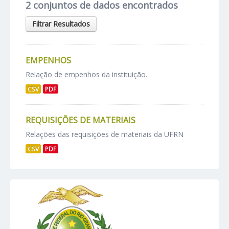
2 conjuntos de dados encontrados
Filtrar Resultados
EMPENHOS
Relação de empenhos da instituição.
CSV
PDF
REQUISIÇÕES DE MATERIAIS
Relações das requisições de materiais da UFRN
CSV
PDF