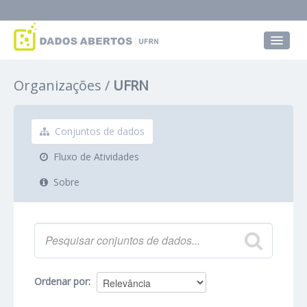
Conjuntos de dados
Organizações
UFRN
Grupos
Sobre
Conjuntos de dados
Fluxo de Atividades
Sobre
Ordenar por