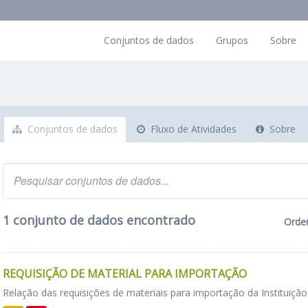
Conjuntos de dados
Grupos
Sobre
Conjuntos de dados
Fluxo de Atividades
Sobre
1 conjunto de dados encontrado
Orde
REQUISIÇÃO DE MATERIAL PARA IMPORTAÇÃO
Relação das requisições de materiais para importação da Instituição